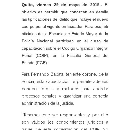
Quito, viernes 29 de mayo de 2015.-
El
objetivo es permitir que conozcan en detalle
las tipificaciones del delito que incluye el nuevo
cuerpo penal vigente en Ecuador. Para eso, 55
oficiales de la Escuela de Estado Mayor de la
Policía Nacional participan en el curso de
capacitación sobre el Código Orgánico Integral
Penal (COIP), en la Fiscalía General del
Estado (FGE).
Para Fernando Zapata, teniente coronel de la
Policía, esta capacitación le permite además
conocer formas y métodos para abordar
procesos penales y garantizar una correcta
administración de la justicia.
“Tenemos que ser responsables y por ello
son válidos los conocimientos jurídicos a
través de esta socialización del COIP. No