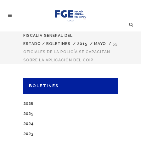
FISCALÍA GENERAL DEL
ESTADO
/
BOLETINES
/
2015
/
MAYO
/
55
OFICIALES DE LA POLICÍA SE CAPACITAN
SOBRE LA APLICACIÓN DEL COIP
BOLETINES
2026
2025
2024
2023