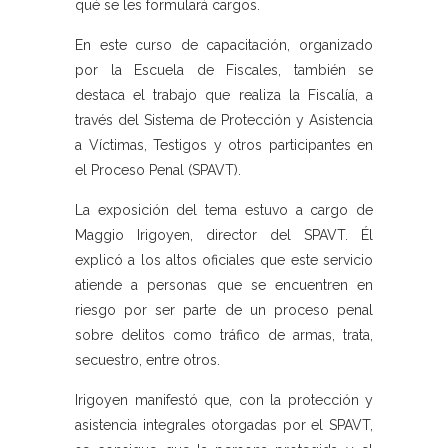
qué se les formulará cargos.
En este curso de capacitación, organizado
por la Escuela de Fiscales, también se
destaca el trabajo que realiza la Fiscalía, a
través del Sistema de Protección y Asistencia
a Víctimas, Testigos y otros participantes en
el Proceso Penal (SPAVT).
La exposición del tema estuvo a cargo de
Maggio Irigoyen, director del SPAVT. Él
explicó a los altos oficiales que este servicio
atiende a personas que se encuentren en
riesgo por ser parte de un proceso penal
sobre delitos como tráfico de armas, trata,
secuestro, entre otros.
Irigoyen manifestó que, con la protección y
asistencia integrales otorgadas por el SPAVT,