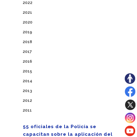
2022
2021
2020
2019
2018
2017
2016
2015
2014
2013
2012
2011
55 oficiales de la Policía se
capacitan sobre la aplicación del