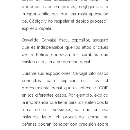
podemos caer en errores, negligencias o
irresponsabilidades por una mala aplicación
del Código y no respetar el debido proceso”,
expresó Zapata.
Oswaldo Carvajal fiscal expositor, aseguró
que es indispensable que los altos oficiales
de la Policía conozcan los cambios que
existen en materia de derecho penal.
Durante sus exposiciones, Carvajal citó casos
concretos para explicar cuál es el
procedimiento penal que establece el COIP
en los diferentes casos. Por ejemplo, explicó
la importancia que tiene para los detenidos la
toma de sus versiones, ya que en esa
instancia tanto el procesado como su
defensa podrán conocer con precisión sobre