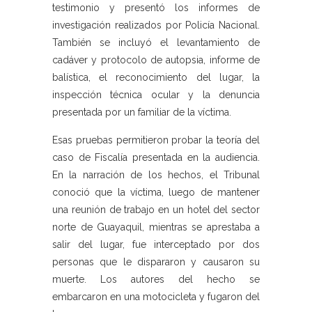
testimonio y presentó los informes de
investigación realizados por Policía Nacional.
También se incluyó el levantamiento de
cadáver y protocolo de autopsia, informe de
balística, el reconocimiento del lugar, la
inspección técnica ocular y la denuncia
presentada por un familiar de la víctima.
Esas pruebas permitieron probar la teoría del
caso de Fiscalía presentada en la audiencia.
En la narración de los hechos, el Tribunal
conoció que la víctima, luego de mantener
una reunión de trabajo en un hotel del sector
norte de Guayaquil, mientras se aprestaba a
salir del lugar, fue interceptado por dos
personas que le dispararon y causaron su
muerte. Los autores del hecho se
embarcaron en una motocicleta y fugaron del