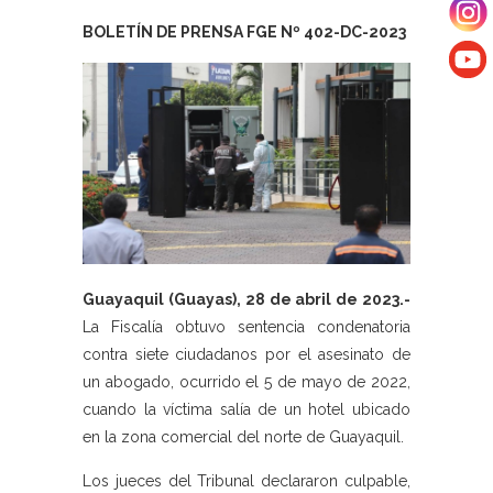
BOLETÍN DE PRENSA FGE Nº 402-DC-2023
Guayaquil (Guayas), 28 de abril de 2023.-
La Fiscalía obtuvo sentencia condenatoria
contra siete ciudadanos por el asesinato de
un abogado, ocurrido el 5 de mayo de 2022,
cuando la víctima salía de un hotel ubicado
en la zona comercial del norte de Guayaquil.
Los jueces del Tribunal declararon culpable,