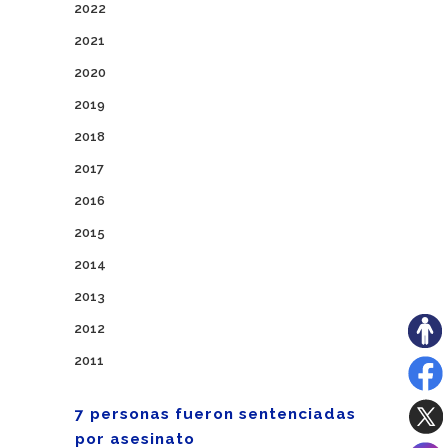
2022
2021
2020
2019
2018
2017
2016
2015
2014
2013
2012
2011
7 personas fueron sentenciadas
por asesinato