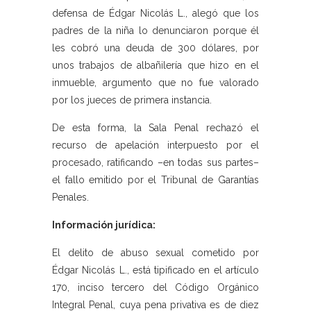
defensa de Édgar Nicolás L., alegó que los
padres de la niña lo denunciaron porque él
les cobró una deuda de 300 dólares, por
unos trabajos de albañilería que hizo en el
inmueble, argumento que no fue valorado
por los jueces de primera instancia.
De esta forma, la Sala Penal rechazó el
recurso de apelación interpuesto por el
procesado, ratificando –en todas sus partes–
el fallo emitido por el Tribunal de Garantías
Penales.
Información jurídica:
El delito de abuso sexual cometido por
Édgar Nicolás L., está tipificado en el artículo
170, inciso tercero del Código Orgánico
Integral Penal, cuya pena privativa es de diez