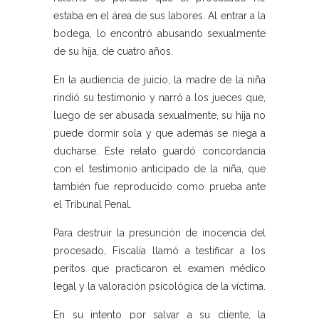
estaba en el área de sus labores. Al entrar a la
bodega, lo encontró abusando sexualmente
de su hija, de cuatro años.
En la audiencia de juicio, la madre de la niña
rindió su testimonio y narró a los jueces que,
luego de ser abusada sexualmente, su hija no
puede dormir sola y que además se niega a
ducharse. Este relato guardó concordancia
con el testimonio anticipado de la niña, que
también fue reproducido como prueba ante
el Tribunal Penal.
Para destruir la presunción de inocencia del
procesado, Fiscalía llamó a testificar a los
peritos que practicaron el examen médico
legal y la valoración psicológica de la víctima.
En su intento por salvar a su cliente, la