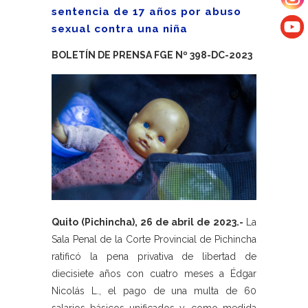
sentencia de 17 años por abuso
sexual contra una niña
BOLETÍN DE PRENSA FGE Nº 398-DC-2023
Quito (Pichincha), 26 de abril de 2023.-
La
Sala Penal de la Corte Provincial de Pichincha
ratificó la pena privativa de libertad de
diecisiete años con cuatro meses a Édgar
Nicolás L., el pago de una multa de 60