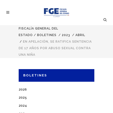
FISCALÍA GENERAL DEL
ESTADO
/
BOLETINES
/
2023
/
ABRIL
/
EN APELACIÓN, SE RATIFICA SENTENCIA
DE 17 AÑOS POR ABUSO SEXUAL CONTRA
UNA NIÑA
BOLETINES
2026
2025
2024