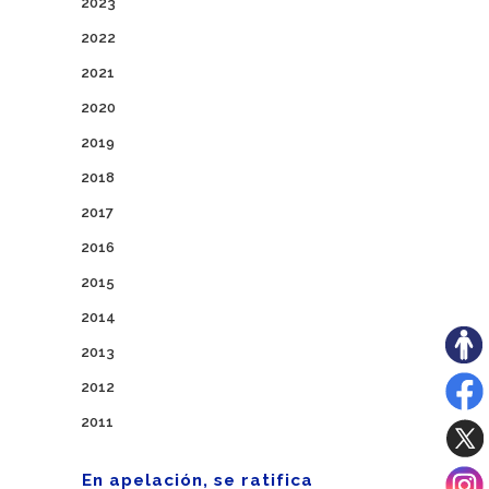
2023
2022
2021
2020
2019
2018
2017
2016
2015
2014
2013
2012
2011
En apelación, se ratifica