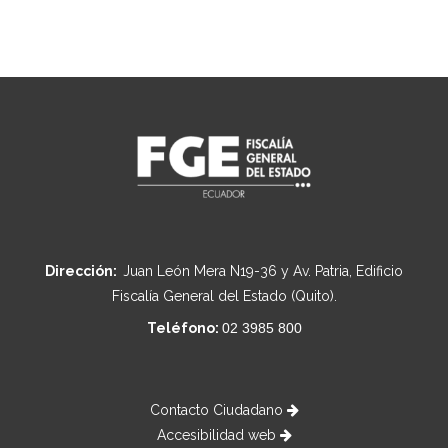
Dirección:
Juan León Mera N19-36 y Av. Patria, Edificio
Fiscalía General del Estado (Quito).
Teléfono:
02 3985 800
Contacto Ciudadano
Accesibilidad web