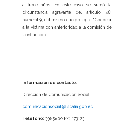
a trece años. En este caso se sumó la
circunstancia agravante del artículo 48,
numeral 9, del mismo cuerpo legal: “Conocer
a la víctima con anterioridad a la comisión de
la infracción”.
Información de contacto:
Dirección de Comunicación Social
comunicacionsocial@fiscalia.gob.ec
Teléfono:
3985800 Ext. 173123