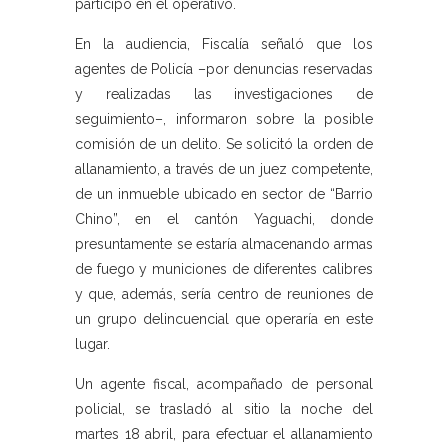
participó en el operativo.
En la audiencia, Fiscalía señaló que los
agentes de Policía –por denuncias reservadas
y realizadas las investigaciones de
seguimiento–, informaron sobre la posible
comisión de un delito. Se solicitó la orden de
allanamiento, a través de un juez competente,
de un inmueble ubicado en sector de “Barrio
Chino”, en el cantón Yaguachi, donde
presuntamente se estaría almacenando armas
de fuego y municiones de diferentes calibres
y que, además, sería centro de reuniones de
un grupo delincuencial que operaría en este
lugar.
Un agente fiscal, acompañado de personal
policial, se trasladó al sitio la noche del
martes 18 abril, para efectuar el allanamiento