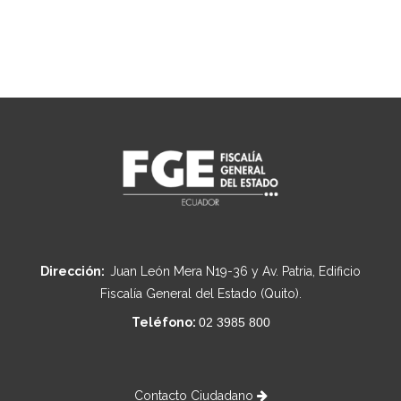
Dirección:
Juan León Mera N19-36 y Av. Patria, Edificio
Fiscalía General del Estado (Quito).
Teléfono:
02 3985 800
Contacto Ciudadano