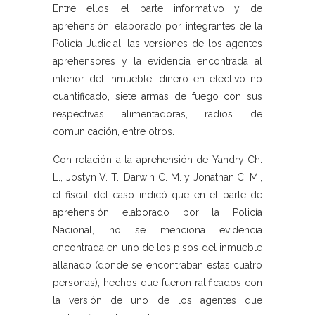
Entre ellos, el parte informativo y de
aprehensión, elaborado por integrantes de la
Policía Judicial, las versiones de los agentes
aprehensores y la evidencia encontrada al
interior del inmueble: dinero en efectivo no
cuantificado, siete armas de fuego con sus
respectivas alimentadoras, radios de
comunicación, entre otros.
Con relación a la aprehensión de Yandry Ch.
L., Jostyn V. T., Darwin C. M. y Jonathan C. M.,
el fiscal del caso indicó que en el parte de
aprehensión elaborado por la Policía
Nacional, no se menciona evidencia
encontrada en uno de los pisos del inmueble
allanado (donde se encontraban estas cuatro
personas), hechos que fueron ratificados con
la versión de uno de los agentes que