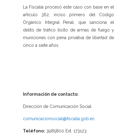
La Fiscalía procesó este caso con base en el
artículo 362, inciso primero del Código
Orgánico Integral Penal, que sanciona el
delito de tráfico ilícito de armas de fuego y
municiones con pena privativa de libertad de
cinco a siete años.
Información de contacto:
Dirección de Comunicación Social
comunicacionsocial@fiscalia.gob.ec
Teléfono:
3985800 Ext. 173123