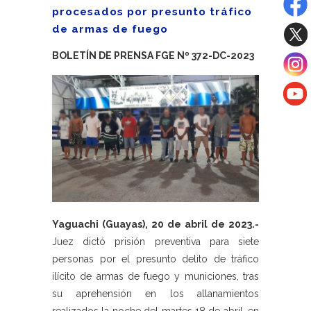
procesados por presunto tráfico
de armas de fuego
BOLETÍN DE PRENSA FGE Nº 372-DC-2023
Yaguachi (Guayas), 20 de abril de 2023.-
Juez dictó prisión preventiva para siete
personas por el presunto delito de tráfico
ilícito de armas de fuego y municiones, tras
su aprehensión en los allanamientos