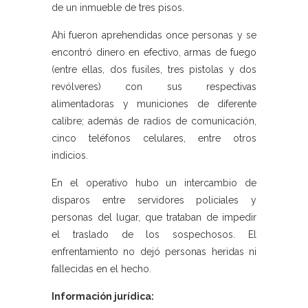
de un inmueble de tres pisos.
Ahí fueron aprehendidas once personas y se
encontró dinero en efectivo, armas de fuego
(entre ellas, dos fusiles, tres pistolas y dos
revólveres) con sus respectivas
alimentadoras y municiones de diferente
calibre; además de radios de comunicación,
cinco teléfonos celulares, entre otros
indicios.
En el operativo hubo un intercambio de
disparos entre servidores policiales y
personas del lugar, que trataban de impedir
el traslado de los sospechosos. El
enfrentamiento no dejó personas heridas ni
fallecidas en el hecho.
Información jurídica: