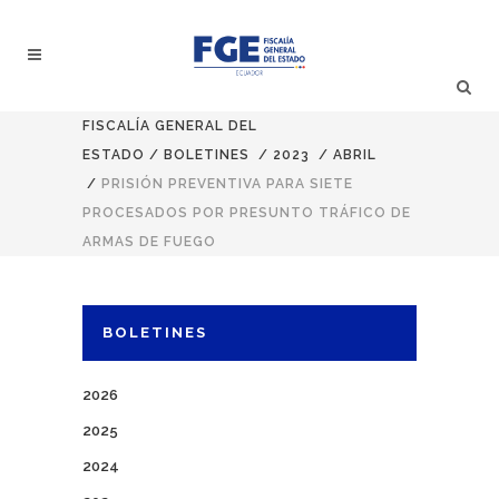
FISCALÍA GENERAL DEL
ESTADO
/
BOLETINES
/
2023
/
ABRIL
/
PRISIÓN PREVENTIVA PARA SIETE
PROCESADOS POR PRESUNTO TRÁFICO DE
ARMAS DE FUEGO
BOLETINES
2026
2025
2024