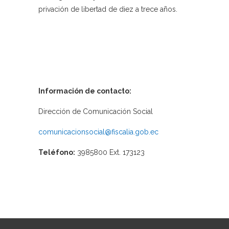
privación de libertad de diez a trece años.
Información de contacto:
Dirección de Comunicación Social
comunicacionsocial@fiscalia.gob.ec
Teléfono:
3985800 Ext. 173123