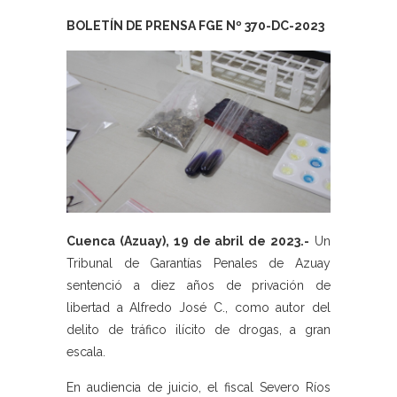
BOLETÍN DE PRENSA FGE Nº 370-DC-2023
Cuenca (Azuay), 19 de abril de 2023.-
Un
Tribunal de Garantías Penales de Azuay
sentenció a diez años de privación de
libertad a Alfredo José C., como autor del
delito de tráfico ilícito de drogas, a gran
escala.
En audiencia de juicio, el fiscal Severo Ríos