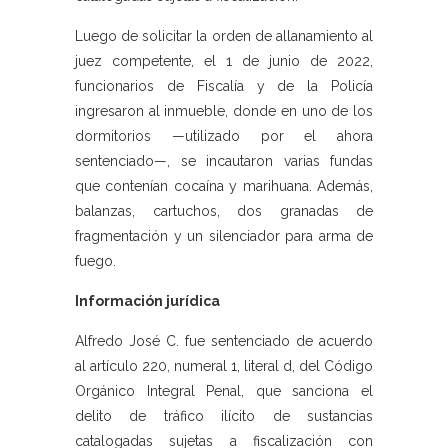
Luego de solicitar la orden de allanamiento al
juez competente, el 1 de junio de 2022,
funcionarios de Fiscalía y de la Policía
ingresaron al inmueble, donde en uno de los
dormitorios —utilizado por el ahora
sentenciado—, se incautaron varias fundas
que contenían cocaína y marihuana. Además,
balanzas, cartuchos, dos granadas de
fragmentación y un silenciador para arma de
fuego.
Información jurídica
Alfredo José C. fue sentenciado de acuerdo
al artículo 220, numeral 1, literal d, del Código
Orgánico Integral Penal, que sanciona el
delito de tráfico ilícito de sustancias
catalogadas sujetas a fiscalización con