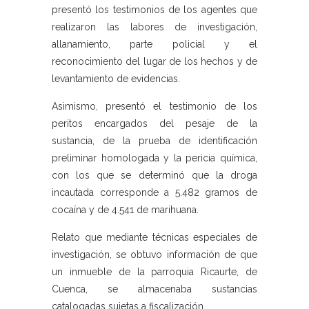
presentó los testimonios de los agentes que
realizaron las labores de investigación,
allanamiento, parte policial y el
reconocimiento del lugar de los hechos y de
levantamiento de evidencias.
Asimismo, presentó el testimonio de los
peritos encargados del pesaje de la
sustancia, de la prueba de identificación
preliminar homologada y la pericia química,
con los que se determinó que la droga
incautada corresponde a 5.482 gramos de
cocaína y de 4.541 de marihuana.
Relato que mediante técnicas especiales de
investigación, se obtuvo información de que
un inmueble de la parroquia Ricaurte, de
Cuenca, se almacenaba sustancias
catalogadas sujetas a fiscalización.