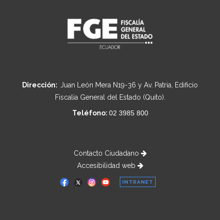
Dirección:
Juan León Mera N19-36 y Av. Patria, Edificio
Fiscalía General del Estado (Quito).
Teléfono:
02 3985 800
Contacto Ciudadano
Accesibilidad web
INTRANET