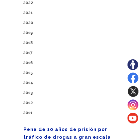
2022
2021
2020
2019
2018
2017
2016
2015
2014
2013
2012
2011
Pena de 10 años de prisión por
tráfico de drogas a gran escala