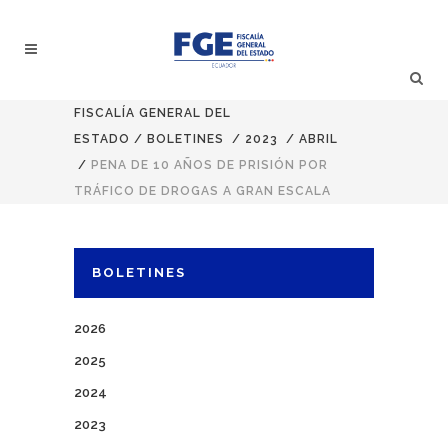
FISCALÍA GENERAL DEL
ESTADO
/
BOLETINES
/
2023
/
ABRIL
/
PENA DE 10 AÑOS DE PRISIÓN POR
TRÁFICO DE DROGAS A GRAN ESCALA
BOLETINES
2026
2025
2024
2023