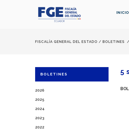
INICIO
FISCALÍA GENERAL DEL ESTADO
/
BOLETINES
5 
BOLETINES
BOL
2026
2025
2024
2023
2022