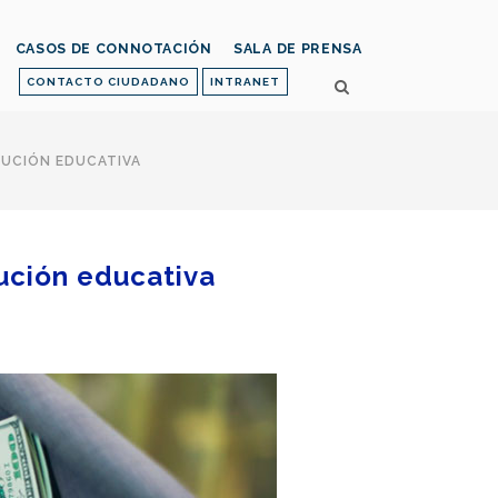
CASOS DE CONNOTACIÓN
SALA DE PRENSA
CONTACTO CIUDADANO
INTRANET
TUCIÓN EDUCATIVA
tución educativa