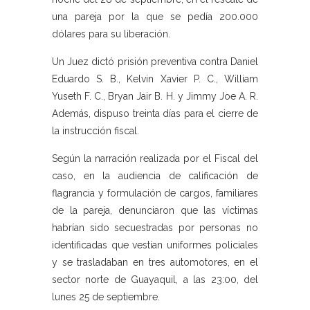
una pareja por la que se pedía 200.000
dólares para su liberación.
Un Juez dictó prisión preventiva contra Daniel
Eduardo S. B., Kelvin Xavier P. C., William
Yuseth F. C., Bryan Jair B. H. y Jimmy Joe A. R.
Además, dispuso treinta días para el cierre de
la instrucción fiscal.
Según la narración realizada por el Fiscal del
caso, en la audiencia de calificación de
flagrancia y formulación de cargos, familiares
de la pareja, denunciaron que las víctimas
habrían sido secuestradas por personas no
identificadas que vestían uniformes policiales
y se trasladaban en tres automotores, en el
sector norte de Guayaquil, a las 23:00, del
lunes 25 de septiembre.