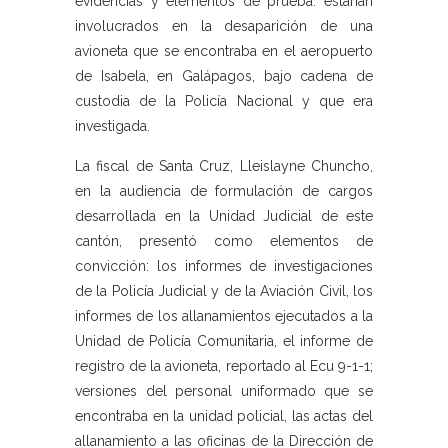
evidencias y elementos de prueba: estarían
involucrados en la desaparición de una
avioneta que se encontraba en el aeropuerto
de Isabela, en Galápagos, bajo cadena de
custodia de la Policía Nacional y que era
investigada.
La fiscal de Santa Cruz, Lleislayne Chuncho,
en la audiencia de formulación de cargos
desarrollada en la Unidad Judicial de este
cantón, presentó como elementos de
convicción: los informes de investigaciones
de la Policía Judicial y de la Aviación Civil, los
informes de los allanamientos ejecutados a la
Unidad de Policía Comunitaria, el informe de
registro de la avioneta, reportado al Ecu 9-1-1;
versiones del personal uniformado que se
encontraba en la unidad policial, las actas del
allanamiento a las oficinas de la Dirección de