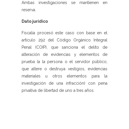
Ambas investigaciones se mantienen en
reserva.
Dato jurídico
Fiscalía procesó este caso con base en el
artículo 292 del Código Orgánico Integral
Penal (COIP), que sanciona el delito de
alteración de evidencias y elementos de
prueba (a la persona o el servidor público,
que altere o destruya vestigios, evidencias
materiales u otros elementos para la
investigación de una infracción) con pena
privativa de libertad de uno a tres años.