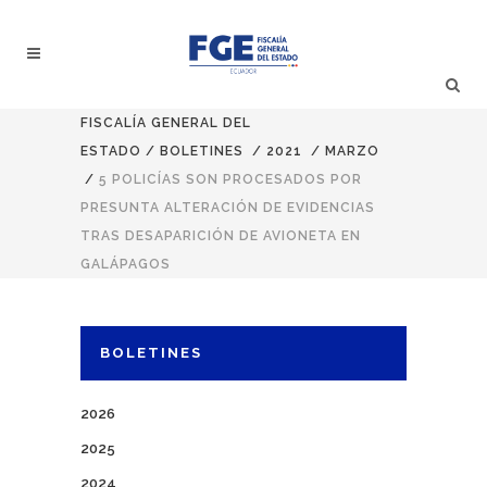
FISCALÍA GENERAL DEL
ESTADO
/
BOLETINES
/
2021
/
MARZO
/
5 POLICÍAS SON PROCESADOS POR
PRESUNTA ALTERACIÓN DE EVIDENCIAS
TRAS DESAPARICIÓN DE AVIONETA EN
GALÁPAGOS
BOLETINES
2026
2025
2024