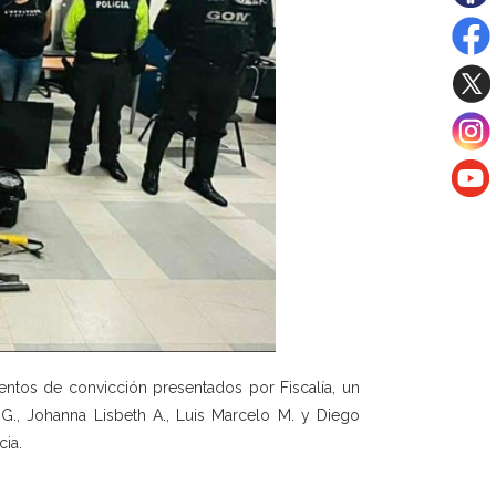
tos de convicción presentados por Fiscalía, un
 G., Johanna Lisbeth A., Luis Marcelo M. y Diego
cia.