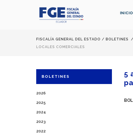
INICIO
FISCALÍA GENERAL DEL ESTADO
/
BOLETINES
LOCALES COMERCIALES
5 
BOLETINES
pa
2026
BOL
2025
2024
2023
2022