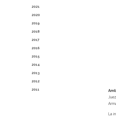
2021
2020
2019
2018
2017
2016
2015
2014
2013
2012
2011
Amb
Juez
Arma
La in