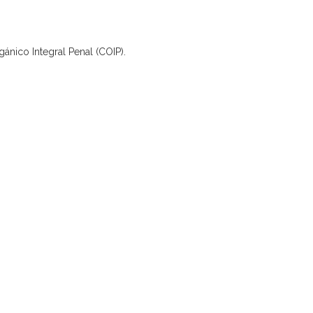
gánico Integral Penal (COIP).