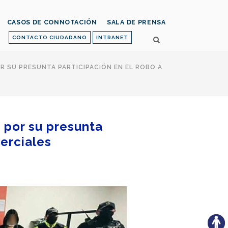
CASOS DE CONNOTACIÓN
SALA DE PRENSA
CONTACTO CIUDADANO
INTRANET
R SU PRESUNTA PARTICIPACIÓN EN EL ROBO A
 por su presunta
merciales