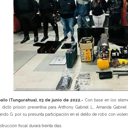
ato (Tungurahua), 03 de junio de 2022.-
Con base en los elemen
 dictó prisión preventiva para Anthony Gabriel L., Amanda Gabriel
ndo G. por su presunta participación en el delito de robo con violen
strucción fiscal durará treinta días.