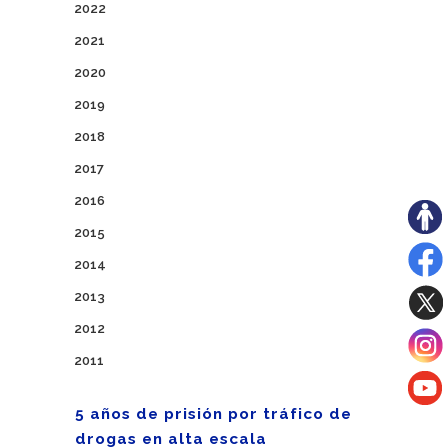
2022
2021
2020
2019
2018
2017
2016
2015
2014
2013
2012
2011
5 años de prisión por tráfico de
drogas en alta escala