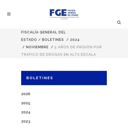
FISCALÍA GENERAL DEL
ESTADO
/
BOLETINES
/
2024
/
NOVIEMBRE
/
5 AÑOS DE PRISIÓN POR
TRÁFICO DE DROGAS EN ALTA ESCALA
BOLETINES
2026
2025
2024
2023