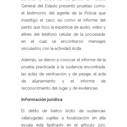
General del Estado presentó pruebas como:
el testimonio del agente de la Policía que
investigó el caso, así como el informe del
perito que hizo la experticia de audio, video y
afines del teléfono celular de la procesada,
en el cual se encontraron mensajes
vinculados con la actividad ilícita.
Además, se dieron a conocer el informe de la
prueba practicada a la sustancia encontrada,
las actas de verificación y de pesaje, el acta
de allanamiento y el informe de
reconocimiento del lugar y de evidencias.
Información jurídica
El delito de tráfico ilícito de sustancias
catalogadas sujetas a fiscalización en alta
escala está tipificado en el artículo 220,