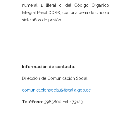
numeral 1, literal c, del Código Orgánico
Integral Penal (COIP), con una pena de cinco a
siete años de prisión.
Información de contacto:
Dirección de Comunicación Social
comunicacionsocial@fiscalia.gob.ec
Teléfono:
3985800 Ext. 173123