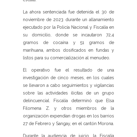
La ahora sentenciada fue detenida el 30 de
noviembre de 2023 durante un allanamiento
ejecutado por la Policía Nacional y Fiscalía en
su domicilio, donde se incautaron 72,4
gramos de cocaína y 51 gramos de
marihuana, ambos dosificados en fundas y
listos para su comercialización al menudeo.
El operativo fue el resultado de una
investigación de cinco meses, en los cuales
se llevaron a cabo seguimientos y vigilancias
sobre las actividades ilícitas de un grupo
delincuencial. Fiscalía determinó que Elsa
Filomena Z. y otros miembros de la
organización expendían drogas en los barrios
27 de Febrero y Sangay, en el cantón Morona.
Durante la audiencia de juicio, la Fiscalía