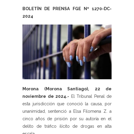
BOLETÍN DE PRENSA FGE Nº 1270-DC-
2024
Morona (Morona Santiago), 22 de
noviembre de 2024.-
El Tribunal Penal de
esta jurisdicción que conoció la causa, por
unanimidad, sentenció a Elsa Filomena Z. a
cinco años de prisión por su autoría en el
delito de tráfico ilícito de drogas en alta
escala.