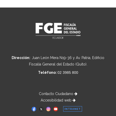
Dirección:
Juan León Mera N19-36 y Av. Patria, Edificio
Fiscalía General del Estado (Quito).
Teléfono:
02 3985 800
Contacto Ciudadano
Accesibilidad web
INTRANET