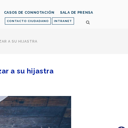
CASOS DE CONNOTACIÓN
SALA DE PRENSA
CONTACTO CIUDADANO
INTRANET
ZAR A SU HIJASTRA
ar a su hijastra