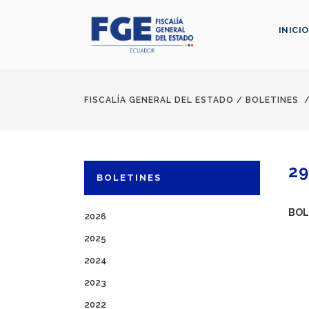
INICIO
FISCALÍA GENERAL DEL ESTADO
/
BOLETINES
29
BOLETINES
BOL
2026
2025
2024
2023
2022