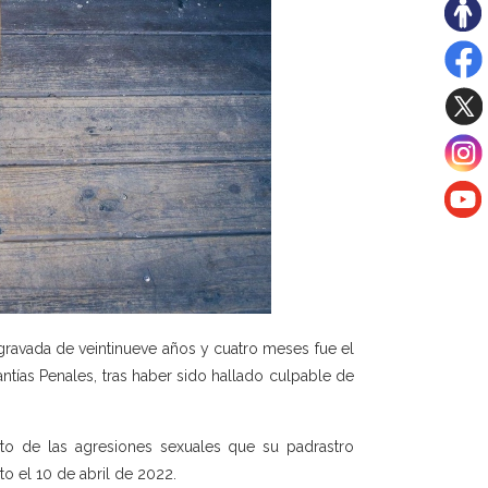
avada de veintinueve años y cuatro meses fue el
ntías Penales, tras haber sido hallado culpable de
to de las agresiones sexuales que su padrastro
o el 10 de abril de 2022.