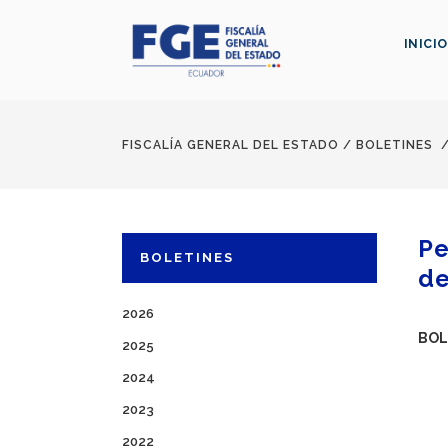
INICIO
FISCALÍA GENERAL DEL ESTADO
/
BOLETINES
Pe
BOLETINES
de
2026
BOL
2025
2024
2023
2022