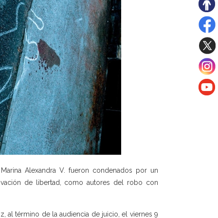
Marina Alexandra V. fueron condenados por un
ivación de libertad, como autores del robo con
 al término de la audiencia de juicio, el viernes 9