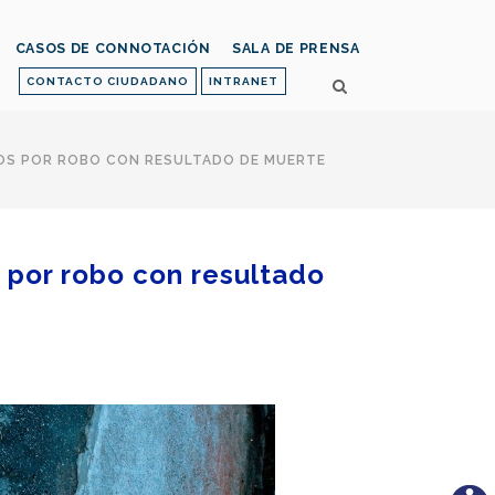
CASOS DE CONNOTACIÓN
SALA DE PRENSA
CONTACTO CIUDADANO
INTRANET
OS POR ROBO CON RESULTADO DE MUERTE
 por robo con resultado