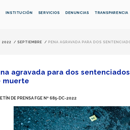
INSTITUCIÓN
SERVICIOS
DENUNCIAS
TRANSPARENCIA
/
2022
/
SEPTIEMBRE
/
PENA AGRAVADA PARA DOS SENTENCIAD
na agravada para dos sentenciados
 muerte
ETÍN DE PRENSA FGE Nº 685-DC-2022