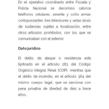
En el operativo coordinado entre Fiscalía y
Policía Nacional se decomiso catorce
teléfonos celulares, sesenta y ocho armas
cortopunzantes, tres televisores y varias dosis
de sustancias sujetas a fiscalización, entre
otros artículos prohibidos, con los que se
comunicaban con el exterior.
Dato jurídico
El delito de ataque o resistencia está
tipificado en el artículo 283 del Código
Orgánico Integral Penal (COIP), mientras que
el delito de incendio, en el artículo 364 del
mismo cuerpo legal, que se sanciona con
pena privativa de libertad de diez a trece
años.