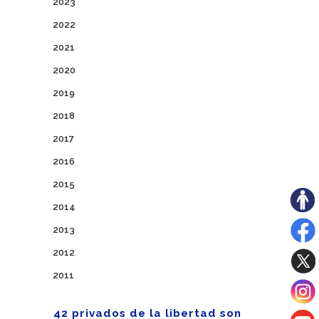
2023
2022
2021
2020
2019
2018
2017
2016
2015
2014
2013
2012
2011
42 privados de la libertad son