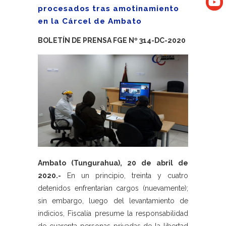
procesados tras amotinamiento
en la Cárcel de Ambato
BOLETÍN DE PRENSA FGE Nº 314-DC-2020
Ambato (Tungurahua), 20 de abril de
2020.-
En un principio, treinta y cuatro
detenidos enfrentarían cargos (nuevamente);
sin embargo, luego del levantamiento de
indicios, Fiscalía presume la responsabilidad