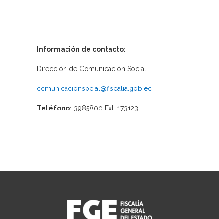
Información de contacto:
Dirección de Comunicación Social
comunicacionsocial@fiscalia.gob.ec
Teléfono:
3985800 Ext. 173123