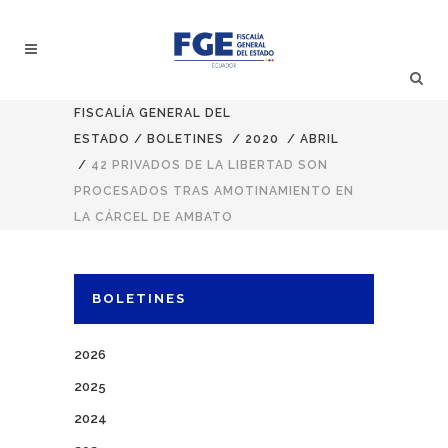
FISCALÍA GENERAL DEL
ESTADO
/
BOLETINES
/
2020
/
ABRIL
/
42 PRIVADOS DE LA LIBERTAD SON
PROCESADOS TRAS AMOTINAMIENTO EN
LA CÁRCEL DE AMBATO
BOLETINES
2026
2025
2024