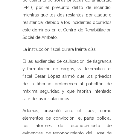
de cuarenta personas privadas de la libertad
(PPL), por el presunto delito de incendio,
mientras que los dos restantes, por ataque o
resistencia; debido a los incidentes ocurridos
este domingo en el Centro de Rehabilitación
Social de Ambato.
La instrucción fiscal durará treinta días.
El las audiencias de calificación de flagrancia
y formulación de cargos, vía telemática, el
fiscal Cesar López afirmó que los privados
de la libertad pertenecen al pabellón de
máxima seguridad y que habrían intentado
salir de las instalaciones.
Además, presentó ante el Juez, como
elementos de convicción, el parte policial,
los informes de reconocimiento de
evidencias, de reconocimiento del lugar de