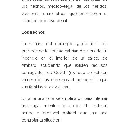
los hechos, médico–legal de los heridos,
versiones, entre otros, que permitieron el
inicio del proceso penal.
Los hechos
La mañana del domingo 19 de abril, los
privados de la libertad habrían ocasionado un
incendio en el interior de la cárcel de
Ambato, aduciendo que existen reclusos
contagiados de Covid-19 y que se habrían
vulnerado sus derechos al no permitir que
sus familiares los visitaran.
Durante una hora se amotinaron para intentar
una fuga, mientras que dos PPL habrían
herido a personal policial que intentaba
controlar la situación.