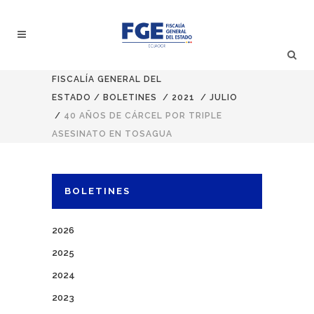
FISCALÍA GENERAL DEL
ESTADO
/
BOLETINES
/
2021
/
JULIO
/
40 AÑOS DE CÁRCEL POR TRIPLE
ASESINATO EN TOSAGUA
BOLETINES
2026
2025
2024
2023