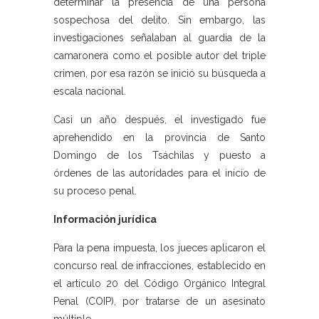
determinar la presencia de una persona
sospechosa del delito. Sin embargo, las
investigaciones señalaban al guardia de la
camaronera como el posible autor del triple
crimen, por esa razón se inició su búsqueda a
escala nacional.
Casi un año después, el investigado fue
aprehendido en la provincia de Santo
Domingo de los Tsáchilas y puesto a
órdenes de las autoridades para el inicio de
su proceso penal.
Información jurídica
Para la pena impuesta, los jueces aplicaron el
concurso real de infracciones, establecido en
el artículo 20 del Código Orgánico Integral
Penal (COIP), por tratarse de un asesinato