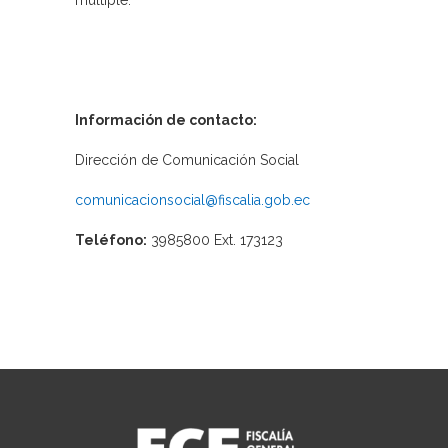
múltiple.
Información de contacto:
Dirección de Comunicación Social
comunicacionsocial@fiscalia.gob.ec
Teléfono:
3985800 Ext. 173123