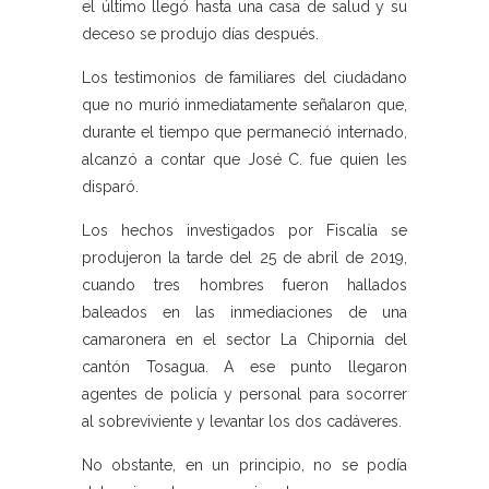
el último llegó hasta una casa de salud y su
deceso se produjo días después.
Los testimonios de familiares del ciudadano
que no murió inmediatamente señalaron que,
durante el tiempo que permaneció internado,
alcanzó a contar que José C. fue quien les
disparó.
Los hechos investigados por Fiscalía se
produjeron la tarde del 25 de abril de 2019,
cuando tres hombres fueron hallados
baleados en las inmediaciones de una
camaronera en el sector La Chipornia del
cantón Tosagua. A ese punto llegaron
agentes de policía y personal para socorrer
al sobreviviente y levantar los dos cadáveres.
No obstante, en un principio, no se podía