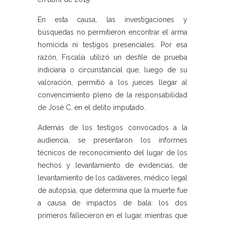
En esta causa, las investigaciones y
búsquedas no permitieron encontrar el arma
homicida ni testigos presenciales. Por esa
razón, Fiscalía utilizó un desfile de prueba
indiciaria o circunstancial que, luego de su
valoración, permitió a los jueces llegar al
convencimiento pleno de la responsabilidad
de José C. en el delito imputado.
Además de los testigos convocados a la
audiencia, se presentaron los informes
técnicos de reconocimiento del lugar de los
hechos y levantamiento de evidencias, de
levantamiento de los cadáveres, médico legal
de autopsia, que determina que la muerte fue
a causa de impactos de bala: los dos
primeros fallecieron en el lugar, mientras que