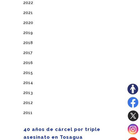
2022
2021
2020
2019
2018
2017
2016
2015
2014
2013
2012
2011
40 años de cárcel por triple
asesinato en Tosagua