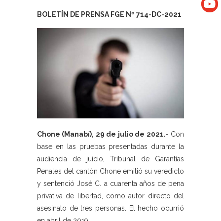
BOLETÍN DE PRENSA FGE Nº 714-DC-2021
Chone (Manabí), 29 de julio de 2021.-
Con
base en las pruebas presentadas durante la
audiencia de juicio, Tribunal de Garantías
Penales del cantón Chone emitió su veredicto
y sentenció José C. a cuarenta años de pena
privativa de libertad, como autor directo del
asesinato de tres personas. El hecho ocurrió
en abril de 2019.