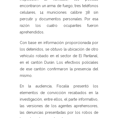
encontraron un arma de fuego, tres teléfonos
celulares, 14 municiones calibre 38 sin
percutir y documentos personales. Por esa
razón los cuatro ocupantes fueron
aprehendidos.
Con base en información proporcionada por
los detenidos, se obtuvo la ubicación de otro
vehículo robado en el sector de El Pantanal,
en el cantón Durán. Los efectivos policiales
de ese cantón confirmaron la presencia del
mismo.
En la audiencia, Fiscalía presentó los
elementos de convicción recabados en la
investigación, entre ellos, el parte informativo,
las versiones de los agentes aprehensores,
las denuncias presentadas por los robos de