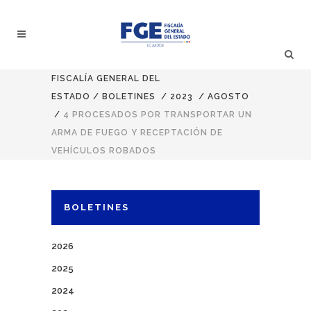
FISCALÍA GENERAL DEL
ESTADO
/
BOLETINES
/
2023
/
AGOSTO
/
4 PROCESADOS POR TRANSPORTAR UN
ARMA DE FUEGO Y RECEPTACIÓN DE
VEHÍCULOS ROBADOS
BOLETINES
2026
2025
2024