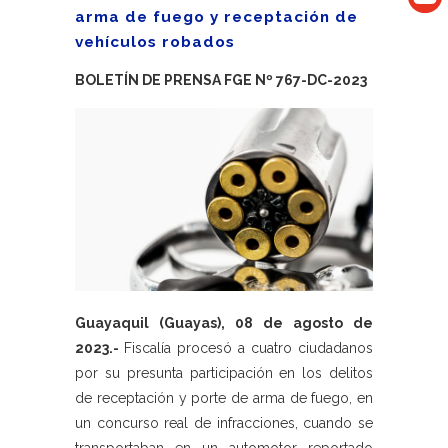
arma de fuego y receptación de
vehículos robados
BOLETÍN DE PRENSA FGE Nº 767-DC-2023
Guayaquil (Guayas), 08 de agosto de
2023.-
Fiscalía procesó a cuatro ciudadanos
por su presunta participación en los delitos
de receptación y porte de arma de fuego, en
un concurso real de infracciones, cuando se