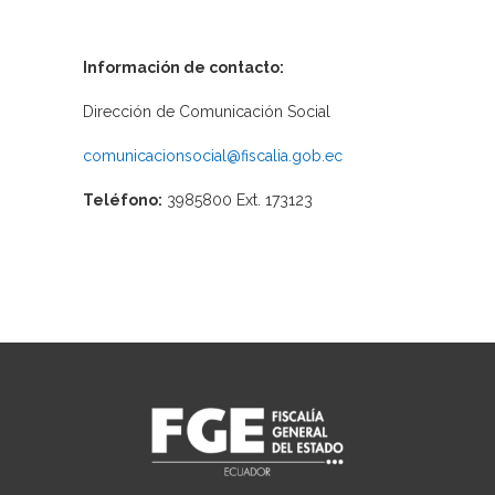
Información de contacto:
Dirección de Comunicación Social
comunicacionsocial@fiscalia.gob.ec
Teléfono:
3985800 Ext. 173123