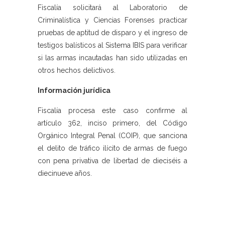
Fiscalía solicitará al Laboratorio de
Criminalística y Ciencias Forenses practicar
pruebas de aptitud de disparo y el ingreso de
testigos balísticos al Sistema IBIS para verificar
si las armas incautadas han sido utilizadas en
otros hechos delictivos.
Información jurídica
Fiscalía procesa este caso confirme al
artículo 362, inciso primero, del Código
Orgánico Integral Penal (COIP), que sanciona
el delito de tráfico ilícito de armas de fuego
con pena privativa de libertad de dieciséis a
diecinueve años.