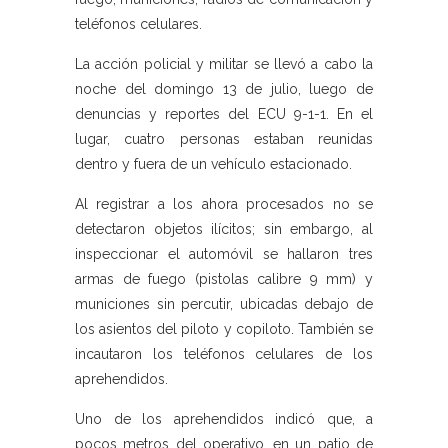
teléfonos celulares.
La acción policial y militar se llevó a cabo la
noche del domingo 13 de julio, luego de
denuncias y reportes del ECU 9-1-1. En el
lugar, cuatro personas estaban reunidas
dentro y fuera de un vehículo estacionado.
Al registrar a los ahora procesados no se
detectaron objetos ilícitos; sin embargo, al
inspeccionar el automóvil se hallaron tres
armas de fuego (pistolas calibre 9 mm) y
municiones sin percutir, ubicadas debajo de
los asientos del piloto y copiloto. También se
incautaron los teléfonos celulares de los
aprehendidos.
Uno de los aprehendidos indicó que, a
pocos metros del operativo, en un patio de