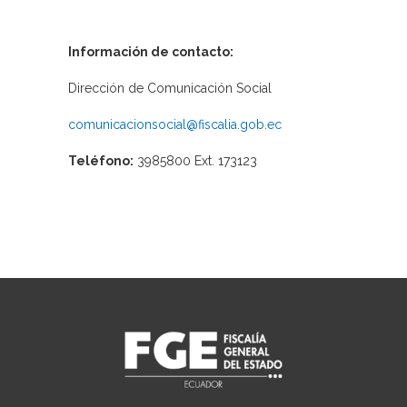
Información de contacto:
Dirección de Comunicación Social
comunicacionsocial@fiscalia.gob.ec
Teléfono:
3985800 Ext. 173123