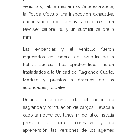
vehículos, habría más armas. Ante esta alerta,
la Policía efectuó una inspección exhaustiva,
encontrando dos armas adicionales: un
revólver calibre .36 y un subfusil calibre 9
mm.
Las evidencias y el vehículo fueron
ingresados en cadena de custodia de la
Policía Judicial. Los aprehendidos fueron
trasladados a la Unidad de Flagrancia Cuartel
Modelo y puestos a órdenes de las
autoridades judiciales.
Durante la audiencia de calificación de
flagrancia y formulación de cargos, llevada a
cabo la noche del lunes 14 de julio, Fiscalía
presentó el parte informativo y de
aprehensión, las versiones de los agentes