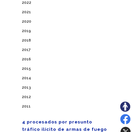
2022
2021
2020
2019
2018
2017
2016
2015
2014
2013
2012
2011
4 procesados por presunto
tráfico ilícito de armas de fuego