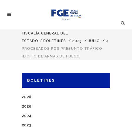
FISCALÍA GENERAL DEL
ESTADO
/
BOLETINES
/
2025
/
JULIO
/
4
PROCESADOS POR PRESUNTO TRÁFICO
ILÍCITO DE ARMAS DE FUEGO
BOLETINES
2026
2025
2024
2023