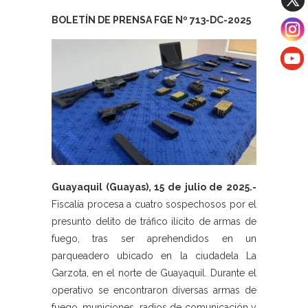
BOLETÍN DE PRENSA FGE Nº 713-DC-2025
Guayaquil (Guayas), 15 de julio de 2025.-
Fiscalía procesa a cuatro sospechosos por el
presunto delito de tráfico ilícito de armas de
fuego, tras ser aprehendidos en un
parqueadero ubicado en la ciudadela La
Garzota, en el norte de Guayaquil. Durante el
operativo se encontraron diversas armas de
fuego, municiones, radios de comunicación y