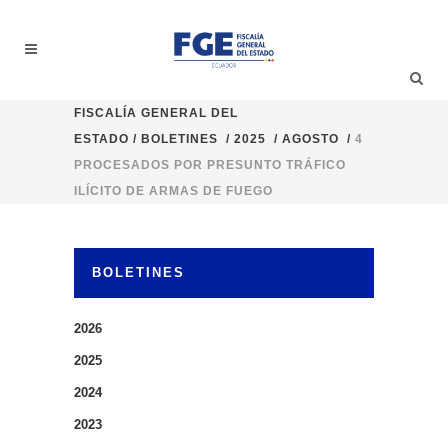
FISCALÍA GENERAL DEL
ESTADO
/
BOLETINES
/
2025
/
AGOSTO
/
4
PROCESADOS POR PRESUNTO TRÁFICO
ILÍCITO DE ARMAS DE FUEGO
BOLETINES
2026
2025
2024
2023