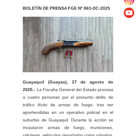
BOLETÍN DE PRENSA FGE Nº 863-DC-2025
Guayaquil (Guayas), 27 de agosto de
2025.-
La Fiscalía General del Estado procesa
a cuatro personas por el presunto delito de
tráfico ilícito de armas de fuego, tras ser
aprehendidas en un operativo policial en el
suburbio de Guayaquil. Durante la acción se
incautaron armas de fuego, municiones,
celulares, vehículos reportados como robados,