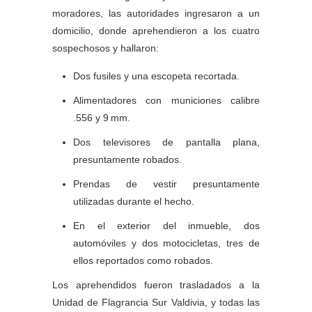
moradores, las autoridades ingresaron a un
domicilio, donde aprehendieron a los cuatro
sospechosos y hallaron:
Dos fusiles y una escopeta recortada.
Alimentadores con municiones calibre
.556 y 9 mm.
Dos televisores de pantalla plana,
presuntamente robados.
Prendas de vestir presuntamente
utilizadas durante el hecho.
En el exterior del inmueble, dos
automóviles y dos motocicletas, tres de
ellos reportados como robados.
Los aprehendidos fueron trasladados a la
Unidad de Flagrancia Sur Valdivia, y todas las