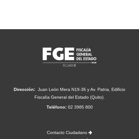
Dirección:
Juan León Mera N19-36 y Av. Patria, Edificio
Fiscalía General del Estado (Quito).
Teléfono:
02 3985 800
Contacto Ciudadano