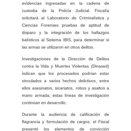
evidencias ingresadas en la cadena de
custodia de la Policía Judicial. Fiscalía
solicitará al Laboratorio de Criminalística y
Ciencias Forenses pruebas de aptitud de
disparo y la integración de los hallazgos
balísticos al Sistema IBIS, para determinar si
las armas se utilizaron en otros delitos.
Investigaciones de la Dirección de Delitos
contra la Vida y Muertes Violentas (Dinased)
indican que los procesados podrían estar
vinculados a varios hechos delictivos, entre
ellos asesinatos, sicariatos, robos y asaltos a
mano armada; estas líneas de investigación
continúan en desarrollo.
Durante la audiencia de calificación de
flagrancia y formulación de cargos, el Fiscal
presentó los elementos de convicción