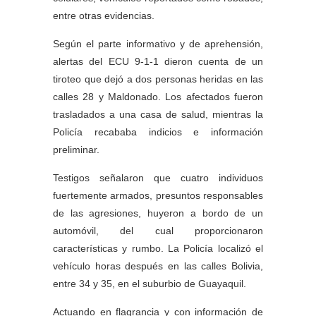
entre otras evidencias.
Según el parte informativo y de aprehensión,
alertas del ECU 9-1-1 dieron cuenta de un
tiroteo que dejó a dos personas heridas en las
calles 28 y Maldonado. Los afectados fueron
trasladados a una casa de salud, mientras la
Policía recababa indicios e información
preliminar.
Testigos señalaron que cuatro individuos
fuertemente armados, presuntos responsables
de las agresiones, huyeron a bordo de un
automóvil, del cual proporcionaron
características y rumbo. La Policía localizó el
vehículo horas después en las calles Bolivia,
entre 34 y 35, en el suburbio de Guayaquil.
Actuando en flagrancia y con información de