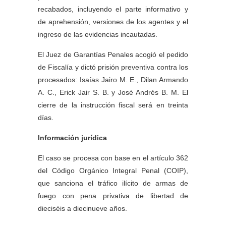
recabados, incluyendo el parte informativo y
de aprehensión, versiones de los agentes y el
ingreso de las evidencias incautadas.
El Juez de Garantías Penales acogió el pedido
de Fiscalía y dictó prisión preventiva contra los
procesados: Isaías Jairo M. E., Dilan Armando
A. C., Erick Jair S. B. y José Andrés B. M. El
cierre de la instrucción fiscal será en treinta
días.
Información jurídica
El caso se procesa con base en el artículo 362
del Código Orgánico Integral Penal (COIP),
que sanciona el tráfico ilícito de armas de
fuego con pena privativa de libertad de
dieciséis a diecinueve años.