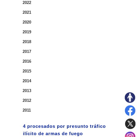
2022
2021
2020
2019
2018
2017
2016
2015
2014
2013
2012
2011
4 procesados por presunto tráfico
ilícito de armas de fuego