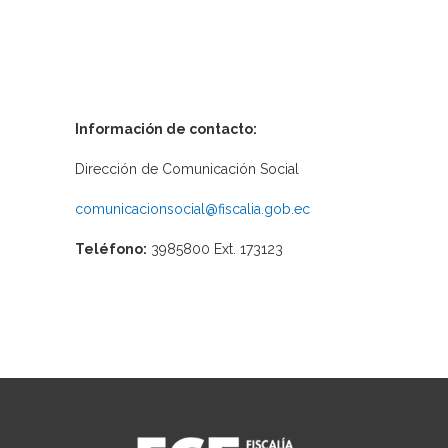
Información de contacto:
Dirección de Comunicación Social
comunicacionsocial@fiscalia.gob.ec
Teléfono:
3985800 Ext. 173123