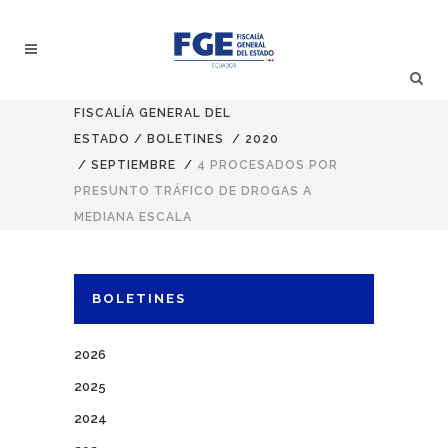
FISCALÍA GENERAL DEL
ESTADO
/
BOLETINES
/
2020
/
SEPTIEMBRE
/
4 PROCESADOS POR
PRESUNTO TRÁFICO DE DROGAS A
MEDIANA ESCALA
BOLETINES
2026
2025
2024