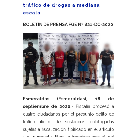
tráfico de drogas a mediana
escala
BOLETÍN DE PRENSA FGE Nº 821-DC-2020
Esmeraldas (Esmeraldas), 18 de
septiembre de 2020.-
Fiscalía procesó a
cuatro ciudadanos por el presunto delito de
tráfico ilícito de sustancias catalogadas
sujetas a fiscalización, tipificado en el artículo