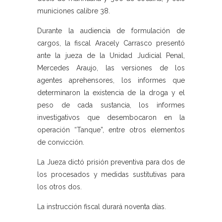
municiones calibre 38.
Durante la audiencia de formulación de
cargos, la fiscal Aracely Carrasco presentó
ante la jueza de la Unidad Judicial Penal,
Mercedes Araujo, las versiones de los
agentes aprehensores, los informes que
determinaron la existencia de la droga y el
peso de cada sustancia, los informes
investigativos que desembocaron en la
operación “Tanque”, entre otros elementos
de convicción.
La Jueza dictó prisión preventiva para dos de
los procesados y medidas sustitutivas para
los otros dos.
La instrucción fiscal durará noventa días.