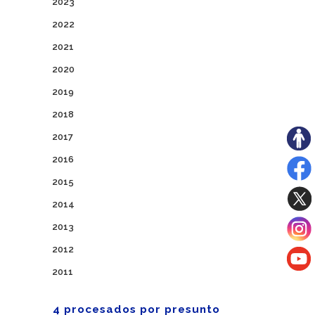
2023
2022
2021
2020
2019
2018
2017
2016
2015
2014
2013
2012
2011
4 procesados por presunto