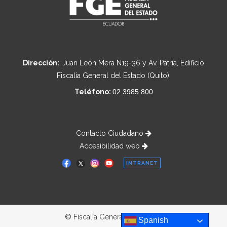
Dirección:
Juan León Mera N19-36 y Av. Patria, Edificio
Fiscalía General del Estado (Quito).
Teléfono:
02 3985 800
Contacto Ciudadano
Accesibilidad web
INTRANET
© Fiscalía General del Estado
Spanish