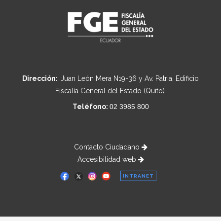
Dirección:
Juan León Mera N19-36 y Av. Patria, Edificio
Fiscalía General del Estado (Quito).
Teléfono:
02 3985 800
Contacto Ciudadano
Accesibilidad web
INTRANET