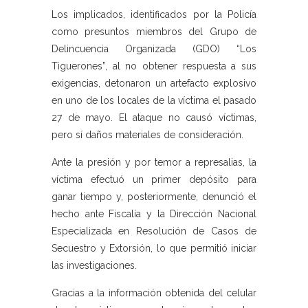
Los implicados, identificados por la Policía
como presuntos miembros del Grupo de
Delincuencia Organizada (GDO) “Los
Tiguerones”, al no obtener respuesta a sus
exigencias, detonaron un artefacto explosivo
en uno de los locales de la víctima el pasado
27 de mayo. El ataque no causó víctimas,
pero sí daños materiales de consideración.
Ante la presión y por temor a represalias, la
víctima efectuó un primer depósito para
ganar tiempo y, posteriormente, denunció el
hecho ante Fiscalía y la Dirección Nacional
Especializada en Resolución de Casos de
Secuestro y Extorsión, lo que permitió iniciar
las investigaciones.
Gracias a la información obtenida del celular