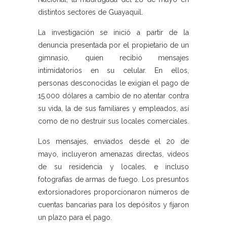
distintos sectores de Guayaquil.
La investigación se inició a partir de la
denuncia presentada por el propietario de un
gimnasio, quien recibió mensajes
intimidatorios en su celular. En ellos,
personas desconocidas le exigían el pago de
15.000 dólares a cambio de no atentar contra
su vida, la de sus familiares y empleados, así
como de no destruir sus locales comerciales.
Los mensajes, enviados desde el 20 de
mayo, incluyeron amenazas directas, videos
de su residencia y locales, e incluso
fotografías de armas de fuego. Los presuntos
extorsionadores proporcionaron números de
cuentas bancarias para los depósitos y fijaron
un plazo para el pago.