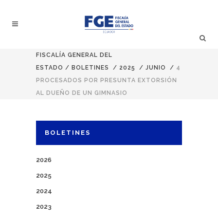
FISCALÍA GENERAL DEL
ESTADO
/
BOLETINES
/
2025
/
JUNIO
/
4
PROCESADOS POR PRESUNTA EXTORSIÓN
AL DUEÑO DE UN GIMNASIO
BOLETINES
2026
2025
2024
2023