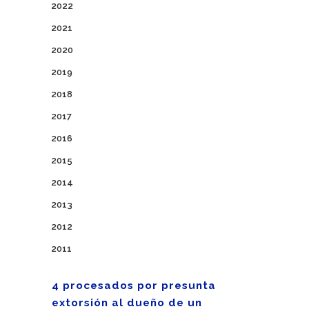
2022
2021
2020
2019
2018
2017
2016
2015
2014
2013
2012
2011
4 procesados por presunta
extorsión al dueño de un