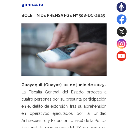
gimnasio
BOLETÍN DE PRENSA FGE Nº 508-DC-2025
Guayaquil (Guayas), 02 de junio de 2025.-
La Fiscalía General del Estado procesa a
cuatro personas por su presunta participación
en el delito de extorsión, tras su aprehensión
en operativos ejecutados por la Unidad
Antisecuestro y Extorsión (Unase) de la Policía
Nacional, la madrugada del 28 de mayo en