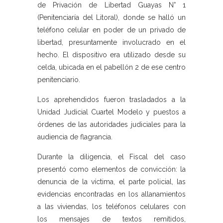
de Privación de Libertad Guayas N° 1
(Penitenciaría del Litoral), donde se halló un
teléfono celular en poder de un privado de
libertad, presuntamente involucrado en el
hecho. El dispositivo era utilizado desde su
celda, ubicada en el pabellón 2 de ese centro
penitenciario.
Los aprehendidos fueron trasladados a la
Unidad Judicial Cuartel Modelo y puestos a
órdenes de las autoridades judiciales para la
audiencia de flagrancia.
Durante la diligencia, el Fiscal del caso
presentó como elementos de convicción: la
denuncia de la víctima, el parte policial, las
evidencias encontradas en los allanamientos
a las viviendas, los teléfonos celulares con
los mensajes de textos remitidos,