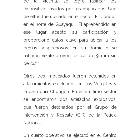
de la víctima, se logró rastrear los
dispositivos usados por los implicados. Uno
de ellos fue ubicado en el sector El Cóndor,
en el norte de Guayaquil. El aprehendido en
ese lugar aceptó su participación y
proporcionó datos clave para ubicar a los
demás sospechosos. En su domicilio se
hallaron veinte proyectiles calibre 9 mm sin
percutir.
Otros tres implicados fueron detenidos en
allanamientos efectuados en Los Vergeles y
la parroquia Chongón. En este último sector
se encontraron dos artefactos explosivos,
que fueron detonados por el Grupo de
Intervención y Rescate (GIR) de la Policía
Nacional.
Un cuarto operativo se ejecutó en el Centro