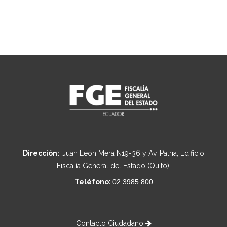
Dirección:
Juan León Mera N19-36 y Av. Patria, Edificio
Fiscalía General del Estado (Quito).
Teléfono:
02 3985 800
Contacto Ciudadano