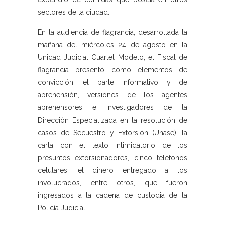
sectores de la ciudad.
En la audiencia de flagrancia, desarrollada la
mañana del miércoles 24 de agosto en la
Unidad Judicial Cuartel Modelo, el Fiscal de
flagrancia presentó como elementos de
convicción: el parte informativo y de
aprehensión, versiones de los agentes
aprehensores e investigadores de la
Dirección Especializada en la resolución de
casos de Secuestro y Extorsión (Unase), la
carta con el texto intimidatorio de los
presuntos extorsionadores, cinco teléfonos
celulares, el dinero entregado a los
involucrados, entre otros, que fueron
ingresados a la cadena de custodia de la
Policía Judicial.