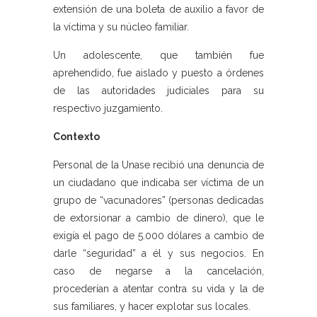
extensión de una boleta de auxilio a favor de
la víctima y su núcleo familiar.
Un adolescente, que también fue
aprehendido, fue aislado y puesto a órdenes
de las autoridades judiciales para su
respectivo juzgamiento.
Contexto
Personal de la Unase recibió una denuncia de
un ciudadano que indicaba ser víctima de un
grupo de “vacunadores” (personas dedicadas
de extorsionar a cambio de dinero), que le
exigía el pago de 5.000 dólares a cambio de
darle “seguridad” a él y sus negocios. En
caso de negarse a la cancelación,
procederían a atentar contra su vida y la de
sus familiares, y hacer explotar sus locales.