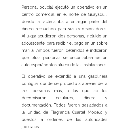
Personal policial ejecutó un operativo en un
centro comercial en el norte de Guayaquil,
donde la víctima iba a entregar parte del
dinero recaudado para sus extorsionadores.
Al lugar acudieron dos personas, incluido un
adolescente, para recibir el pago en un sobre
manila. Ambos fueron detenidos e indicaron
que otras personas se encontraban en un
auto esperándolos afuera de las instalaciones.
El operativo se extendió a una gasolinera
contigua, donde se procedió a aprehender a
tres personas más, a las que se les
decomisaron celulares, dinero y
documentación. Todos fueron trasladados a
la Unidad de Flagrancia Cuartel Modelo y
puestos a órdenes de las autoridades
judiciales.