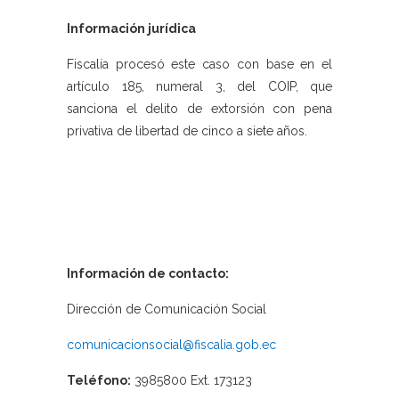
Información jurídica
Fiscalía procesó este caso con base en el
artículo 185, numeral 3, del COIP, que
sanciona el delito de extorsión con pena
privativa de libertad de cinco a siete años.
Información de contacto:
Dirección de Comunicación Social
comunicacionsocial@fiscalia.gob.ec
Teléfono:
3985800 Ext. 173123