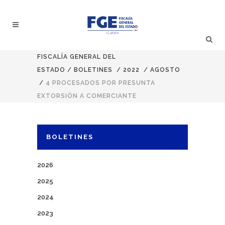
FISCALÍA GENERAL DEL
ESTADO
/
BOLETINES
/
2022
/
AGOSTO
/
4 PROCESADOS POR PRESUNTA
EXTORSIÓN A COMERCIANTE
BOLETINES
2026
2025
2024
2023