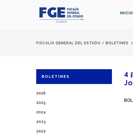
INICIO
FISCALÍA GENERAL DEL ESTADO
/
BOLETINES
4 
BOLETINES
Jo
2026
BOL
2025
2024
2023
2022