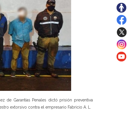
z de Garantías Penales dictó prisión preventiva
stro extorsivo contra el empresario Fabricio A. L.