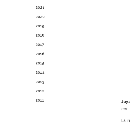
2021
2020
2019
2018
2017
2016
2015
2014
2013
2012
2011
Joy
cont
La in