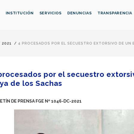
INSTITUCIÓN
SERVICIOS
DENUNCIAS
TRANSPARENCIA
/
2021
/
4 PROCESADOS POR EL SECUESTRO EXTORSIVO DE UN 
procesados por el secuestro extors
ya de los Sachas
ETÍN DE PRENSA FGE Nº 1046-DC-2021