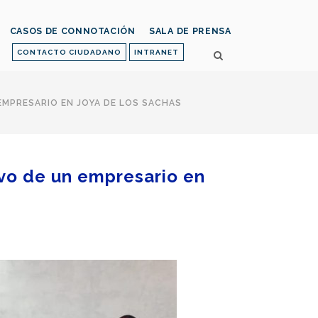
CASOS DE CONNOTACIÓN
SALA DE PRENSA
CONTACTO CIUDADANO
INTRANET
EMPRESARIO EN JOYA DE LOS SACHAS
ivo de un empresario en