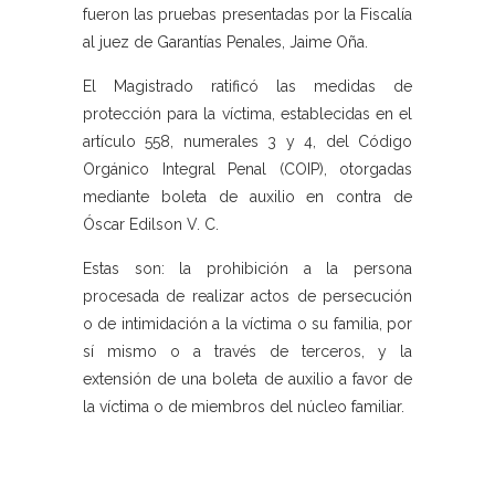
fueron las pruebas presentadas por la Fiscalía
al juez de Garantías Penales, Jaime Oña.
El Magistrado ratificó las medidas de
protección para la víctima, establecidas en el
artículo 558, numerales 3 y 4, del Código
Orgánico Integral Penal (COIP), otorgadas
mediante boleta de auxilio en contra de
Óscar Edilson V. C.
Estas son: la prohibición a la persona
procesada de realizar actos de persecución
o de intimidación a la víctima o su familia, por
sí mismo o a través de terceros, y la
extensión de una boleta de auxilio a favor de
la víctima o de miembros del núcleo familiar.