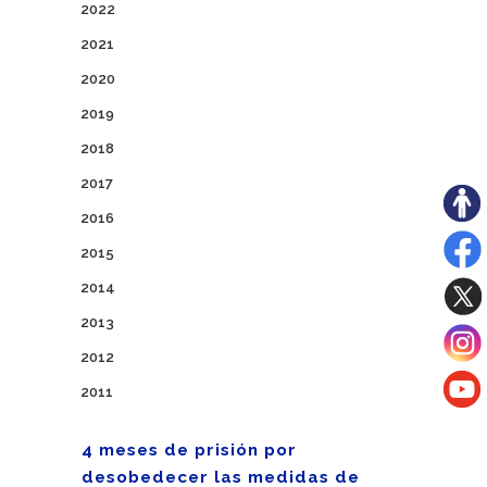
2022
2021
2020
2019
2018
2017
2016
2015
2014
2013
2012
2011
4 meses de prisión por
desobedecer las medidas de