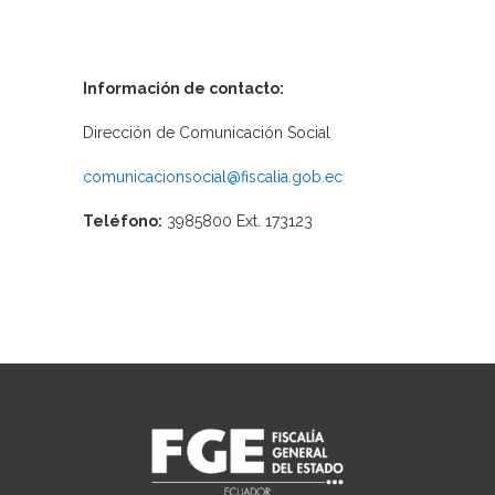
Información de contacto:
Dirección de Comunicación Social
comunicacionsocial@fiscalia.gob.ec
Teléfono:
3985800 Ext. 173123