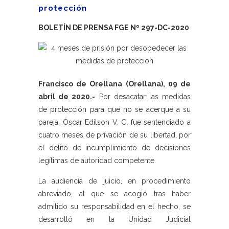
protección
BOLETÍN DE PRENSA FGE Nº 297-DC-2020
Francisco de Orellana (Orellana), 09 de
abril de 2020.-
Por desacatar las medidas
de protección para que no se acerque a su
pareja, Óscar Edilson V. C. fue sentenciado a
cuatro meses de privación de su libertad, por
el delito de incumplimiento de decisiones
legítimas de autoridad competente.
La audiencia de juicio, en procedimiento
abreviado, al que se acogió tras haber
admitido su responsabilidad en el hecho, se
desarrolló en la Unidad Judicial