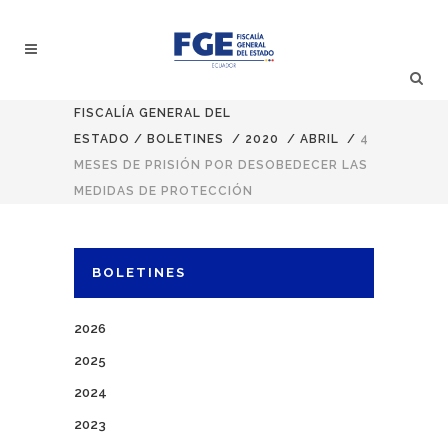
FISCALÍA GENERAL DEL
ESTADO
/
BOLETINES
/
2020
/
ABRIL
/
4
MESES DE PRISIÓN POR DESOBEDECER LAS
MEDIDAS DE PROTECCIÓN
BOLETINES
2026
2025
2024
2023