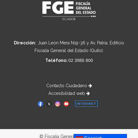
Dirección:
Juan León Mera N19-36 y Av. Patria, Edificio
Fiscalía General del Estado (Quito).
Teléfono:
02 3985 800
Contacto Ciudadano
Accesibilidad web
INTRANET
© Fiscalía General del Estado