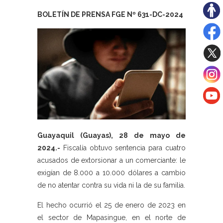
BOLETÍN DE PRENSA FGE Nº 631
-DC-2024
Guayaquil (Guayas), 28 de mayo de
2024.-
Fiscalía obtuvo sentencia para cuatro
acusados de extorsionar a un comerciante: le
exigían de 8.000 a 10.000 dólares a cambio
de no atentar contra su vida ni la de su familia.
El hecho ocurrió el 25 de enero de 2023 en
el sector de Mapasingue, en el norte de