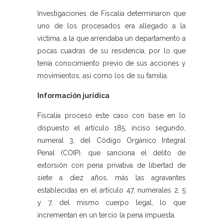
Investigaciones de Fiscalía determinaron que
uno de los procesados era allegado a la
víctima, a la que arrendaba un departamento a
pocas cuadras de su residencia, por lo que
tenía conocimiento previo de sus acciones y
movimientos, así como los de su familia.
Información jurídica
Fiscalía procesó este caso con base en lo
dispuesto el artículo 185, inciso segundo,
numeral 3, del Código Orgánico Integral
Penal (COIP), que sanciona el delito de
extorsión con pena privativa de libertad de
siete a diez años, más las agravantes
establecidas en el artículo 47, numerales 2, 5
y 7, del mismo cuerpo legal, lo que
incrementan en un tercio la pena impuesta.