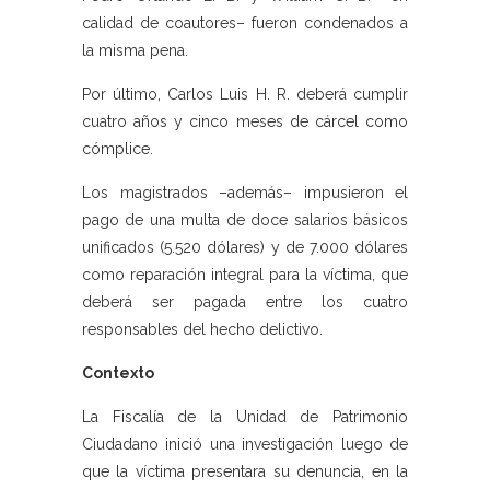
calidad de coautores– fueron condenados a
la misma pena.
Por último, Carlos Luis H. R. deberá cumplir
cuatro años y cinco meses de cárcel como
cómplice.
Los magistrados –además– impusieron el
pago de una multa de doce salarios básicos
unificados (5.520 dólares) y de 7.000 dólares
como reparación integral para la víctima, que
deberá ser pagada entre los cuatro
responsables del hecho delictivo.
Contexto
La Fiscalía de la Unidad de Patrimonio
Ciudadano inició una investigación luego de
que la víctima presentara su denuncia, en la