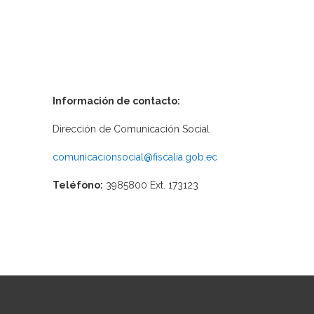
Información de contacto:
Dirección de Comunicación Social
comunicacionsocial@fiscalia.gob.ec
Teléfono:
3985800 Ext. 173123