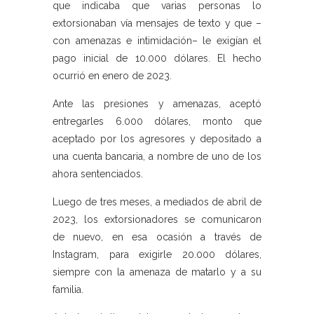
que indicaba que varias personas lo
extorsionaban vía mensajes de texto y que –
con amenazas e intimidación– le exigían el
pago inicial de 10.000 dólares. El hecho
ocurrió en enero de 2023.
Ante las presiones y amenazas, aceptó
entregarles 6.000 dólares, monto que
aceptado por los agresores y depositado a
una cuenta bancaria, a nombre de uno de los
ahora sentenciados.
Luego de tres meses, a mediados de abril de
2023, los extorsionadores se comunicaron
de nuevo, en esa ocasión a través de
Instagram, para exigirle 20.000 dólares,
siempre con la amenaza de matarlo y a su
familia.