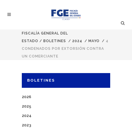
FISCALÍA GENERAL DEL
ESTADO
/
BOLETINES
/
2024
/
MAYO
/
4
CONDENADOS POR EXTORSIÓN CONTRA
UN COMERCIANTE
BOLETINES
2026
2025
2024
2023