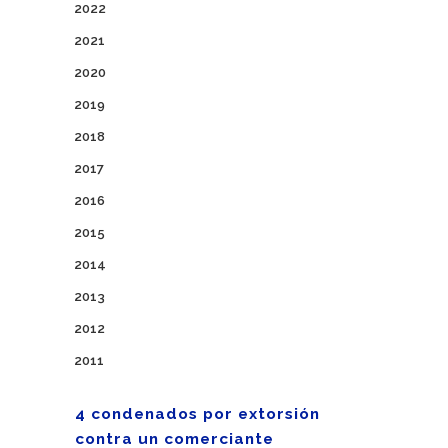
2022
2021
2020
2019
2018
2017
2016
2015
2014
2013
2012
2011
4 condenados por extorsión
contra un comerciante