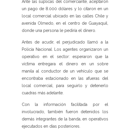
Ante las súplicas del comerciante, aceptaron
un pago de 8.000 dólares y lo citaron en un
local comercial ubicado en las calles Chile y
avenida Olmedo, en el centro de Guayaquil,
donde una persona le pediría el dinero.
Antes de acudir, el perjudicado llamó a la
Policía Nacional. Los agentes organizaron un
operativo en el sector: esperaron que la
víctima entregara el dinero en un sobre
manila al conductor de un vehículo que se
encontraba estacionado en las afueras del
local comercial, para seguirlo y detenerlo
cuadras más adelante.
Con la información facilitada por el
involucrado, también fueron detenidos los
demás integrantes de la banda, en operativos
ejecutados en días posteriores.