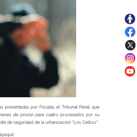
 presentadas por Fiscalía, el Tribunal Penal que
meses de prisión para cuatro procesados por su
mité de seguridad de la urbanización “Los Ceibos”.
ayaquil.