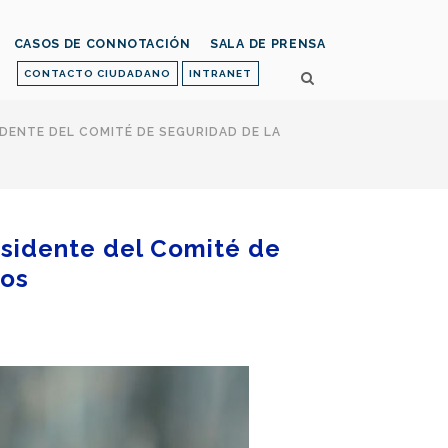
CASOS DE CONNOTACIÓN
SALA DE PRENSA
CONTACTO CIUDADANO
INTRANET
DENTE DEL COMITÉ DE SEGURIDAD DE LA
esidente del Comité de
bos