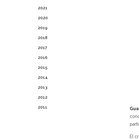
2021
2020
2019
2018
2017
2016
2015
2014
2013
2012
2011
Gua
cono
part
El c