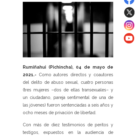
Rumiñahui (Pichincha), 04 de mayo de
2021.-
Como autores directos y coautores
del delito de abuso sexual, cuatro personas
(tres mujeres –dos de ellas transexuales– y
un ciudadano, pareja sentimental de una de
las jóvenes) fueron sentenciadas a seis años y
ocho meses de privación de libertad.
Con más de diez testimonios de peritos y
testigos, expuestos en la audiencia de