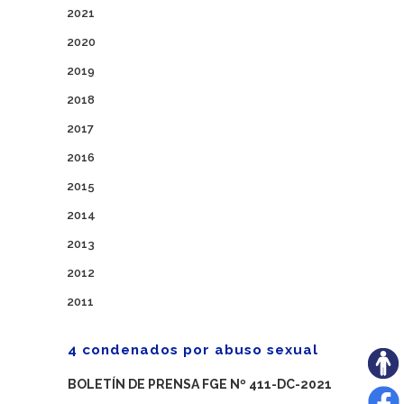
2021
2020
2019
2018
2017
2016
2015
2014
2013
2012
2011
4 condenados por abuso sexual
BOLETÍN DE PRENSA FGE Nº 411-DC-2021