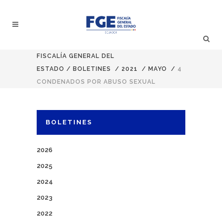
FISCALÍA GENERAL DEL
ESTADO
/
BOLETINES
/
2021
/
MAYO
/
4
CONDENADOS POR ABUSO SEXUAL
BOLETINES
2026
2025
2024
2023
2022