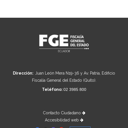
Dirección:
Juan León Mera N19-36 y Av. Patria, Edificio
Fiscalía General del Estado (Quito).
Teléfono:
02 3985 800
Contacto Ciudadano
Accesibilidad web