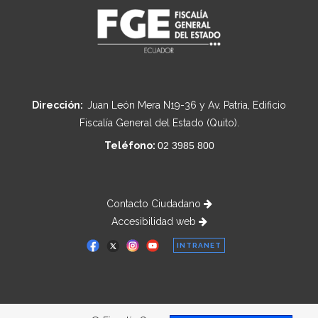
Dirección:
Juan León Mera N19-36 y Av. Patria, Edificio
Fiscalía General del Estado (Quito).
Teléfono:
02 3985 800
Contacto Ciudadano
Accesibilidad web
INTRANET