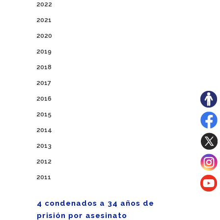
2022
2021
2020
2019
2018
2017
2016
2015
2014
2013
2012
2011
4 condenados a 34 años de
prisión por asesinato