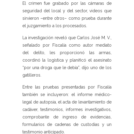
El crimen fue grabado por las cámaras de
seguridad del local y del sector, videos que
sirvieron –entre otros– como prueba durante
el juzgamiento a los procesados.
La investigación reveló que Carlos José M. V.,
señalado por Fiscalía como autor mediato
del delito, les proporcionó las armas,
coordinó la logística y planificó el asesinato
“por una droga que le debía”, dijo uno de los
gatilleros.
Entre las pruebas presentadas por Fiscalía
también se incluyeron: el informe médico-
legal de autopsia, el acta de levantamiento de
cadáver, testimonios, informes investigativos,
comprobante de ingreso de evidencias,
formularios de cadenas de custodias y un
testimonio anticipado.