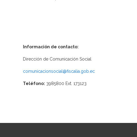
Información de contacto:
Dirección de Comunicación Social
comunicacionsocial@fiscalia.gob.ec
Teléfono:
3985800 Ext. 173123