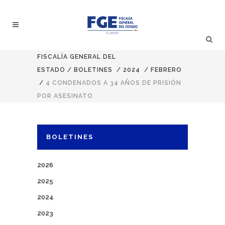
FISCALÍA GENERAL DEL
ESTADO
/
BOLETINES
/
2024
/
FEBRERO
/
4 CONDENADOS A 34 AÑOS DE PRISIÓN
POR ASESINATO
BOLETINES
2026
2025
2024
2023