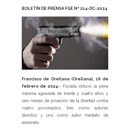
BOLETÍN DE PRENSA FGE Nº 214-DC-2024
Francisco de Orellana (Orellana), 16 de
febrero de 2024.-
Fiscalía obtuvo la pena
máxima agravada de treinta y cuatro años y
seis meses de privación de la libertad contra
cuatro procesados, tres como autores
directos y uno como autor mediato de
asesinato.