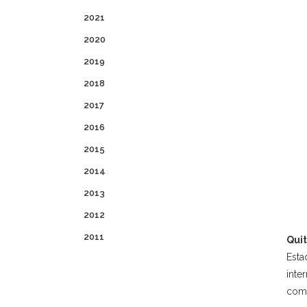
2021
2020
2019
2018
2017
2016
2015
2014
2013
2012
2011
Quit
Esta
inte
comp