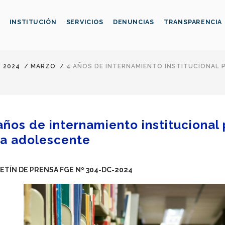
INSTITUCIÓN
SERVICIOS
DENUNCIAS
TRANSPARENCIA
/
2024
/
MARZO
/
4 AÑOS DE INTERNAMIENTO INSTITUCIONAL
años de internamiento institucional
a adolescente
ETÍN DE PRENSA FGE Nº 304-DC-2024