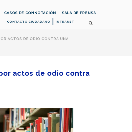
CASOS DE CONNOTACIÓN
SALA DE PRENSA
CONTACTO CIUDADANO
INTRANET
 POR ACTOS DE ODIO CONTRA UNA
 por actos de odio contra