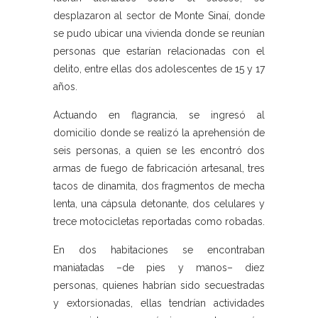
desplazaron al sector de Monte Sinaí, donde
se pudo ubicar una vivienda donde se reunían
personas que estarían relacionadas con el
delito, entre ellas dos adolescentes de 15 y 17
años.
Actuando en flagrancia, se ingresó al
domicilio donde se realizó la aprehensión de
seis personas, a quien se les encontró dos
armas de fuego de fabricación artesanal, tres
tacos de dinamita, dos fragmentos de mecha
lenta, una cápsula detonante, dos celulares y
trece motocicletas reportadas como robadas.
En dos habitaciones se encontraban
maniatadas –de pies y manos– diez
personas, quienes habrían sido secuestradas
y extorsionadas, ellas tendrían actividades