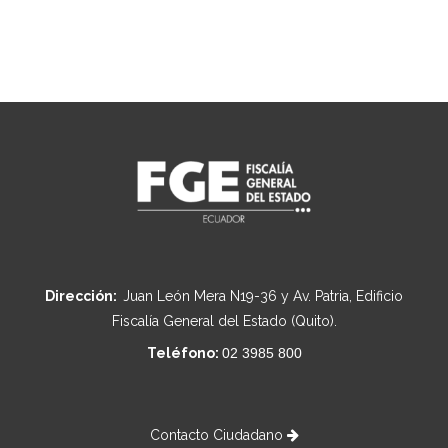
Dirección:
Juan León Mera N19-36 y Av. Patria, Edificio
Fiscalía General del Estado (Quito).
Teléfono:
02 3985 800
Contacto Ciudadano