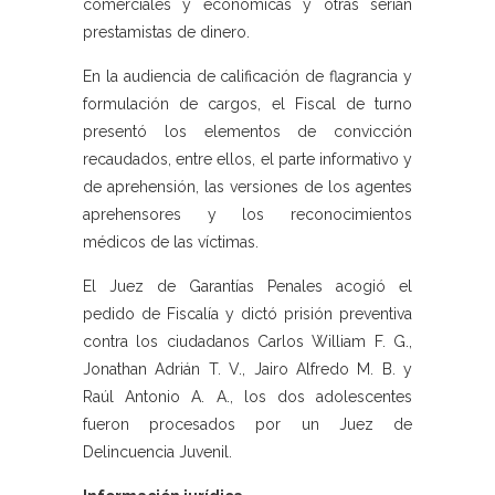
comerciales y económicas y otras serían
prestamistas de dinero.
En la audiencia de calificación de flagrancia y
formulación de cargos, el Fiscal de turno
presentó los elementos de convicción
recaudados, entre ellos, el parte informativo y
de aprehensión, las versiones de los agentes
aprehensores y los reconocimientos
médicos de las víctimas.
El Juez de Garantías Penales acogió el
pedido de Fiscalía y dictó prisión preventiva
contra los ciudadanos Carlos William F. G.,
Jonathan Adrián T. V., Jairo Alfredo M. B. y
Raúl Antonio A. A., los dos adolescentes
fueron procesados por un Juez de
Delincuencia Juvenil.