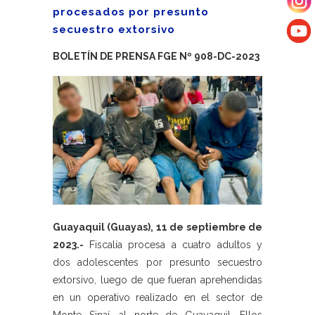
procesados por presunto
secuestro extorsivo
BOLETÍN DE PRENSA FGE Nº 908-DC-2023
Guayaquil (Guayas), 11 de septiembre de
2023.-
Fiscalía procesa a cuatro adultos y
dos adolescentes por presunto secuestro
extorsivo, luego de que fueran aprehendidas
en un operativo realizado en el sector de