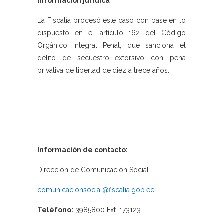
Información jurídica
La Fiscalía procesó este caso con base en lo
dispuesto en el artículo 162 del Código
Orgánico Integral Penal, que sanciona el
delito de secuestro extorsivo con pena
privativa de libertad de diez a trece años.
Información de contacto:
Dirección de Comunicación Social
comunicacionsocial@fiscalia.gob.ec
Teléfono:
3985800 Ext. 173123