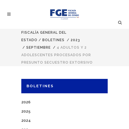
FISCALÍA GENERAL DEL
ESTADO
/
BOLETINES
/
2023
/
SEPTIEMBRE
/
4 ADULTOS Y 2
ADOLESCENTES PROCESADOS POR
PRESUNTO SECUESTRO EXTORSIVO
BOLETINES
2026
2025
2024