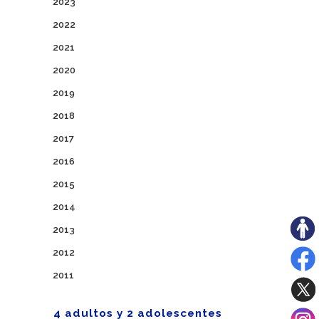
2023
2022
2021
2020
2019
2018
2017
2016
2015
2014
2013
2012
2011
4 adultos y 2 adolescentes