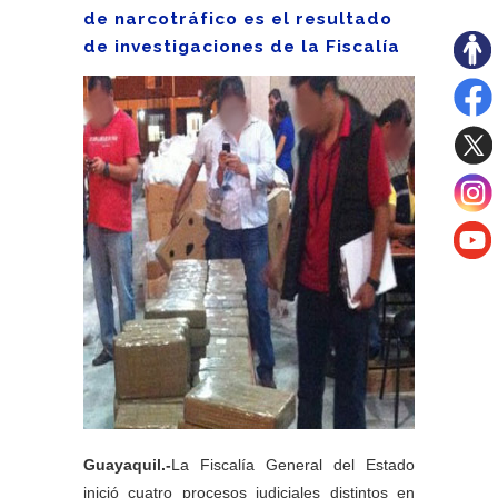
de narcotráfico es el resultado
de investigaciones de la Fiscalía
Guayaquil.-
La Fiscalía General del Estado
inició cuatro procesos judiciales distintos en