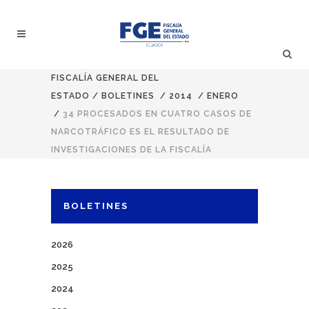
FISCALÍA GENERAL DEL
ESTADO
/
BOLETINES
/
2014
/
ENERO
/
34 PROCESADOS EN CUATRO CASOS DE
NARCOTRÁFICO ES EL RESULTADO DE
INVESTIGACIONES DE LA FISCALÍA
BOLETINES
2026
2025
2024