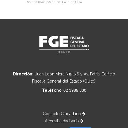
INVESTIGACIONES DE LA FISCALÍA
Dirección:
Juan León Mera N19-36 y Av. Patria, Edificio
Fiscalía General del Estado (Quito).
Teléfono:
02 3985 800
Contacto Ciudadano
Accesibilidad web