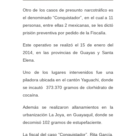
Otro de los casos de presunto narcotráfico es
el denominado “Conquistador”, en el cual a 11
personas, entre ellas 2 mexicanas, se les dictó
prisión preventiva por pedido de la Fiscalía.
Este operativo se realizó el 15 de enero del
2014, en las provincias de Guayas y Santa
Elena.
Uno de los lugares intervenidos fue una
piladora ubicada en el cantón Yaguachi, donde
se incautó 373.370 gramos de clorhidrato de
cocaína.
Además se realizaron allanamientos en la
urbanización La Joya, en Guayaquil, donde se
decomisó 102 gramos de estupefaciente.
La fiscal del caso “Conquistador”, Rita García,