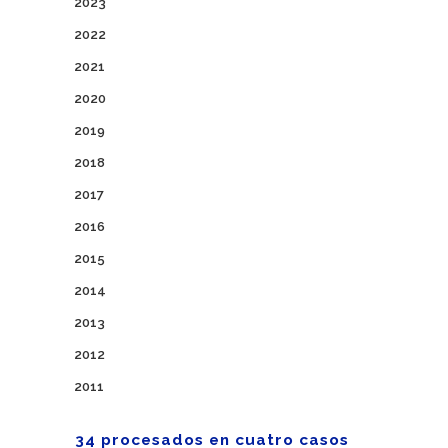
2023
2022
2021
2020
2019
2018
2017
2016
2015
2014
2013
2012
2011
34 procesados en cuatro casos