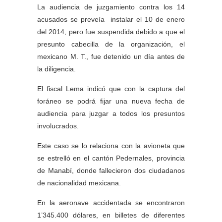
La audiencia de juzgamiento contra los 14
acusados se preveía instalar el 10 de enero
del 2014, pero fue suspendida debido a que el
presunto cabecilla de la organización, el
mexicano M. T., fue detenido un día antes de
la diligencia.
El fiscal Lema indicó que con la captura del
foráneo se podrá fijar una nueva fecha de
audiencia para juzgar a todos los presuntos
involucrados.
Este caso se lo relaciona con la avioneta que
se estrelló en el cantón Pedernales, provincia
de Manabí, donde fallecieron dos ciudadanos
de nacionalidad mexicana.
En la aeronave accidentada se encontraron
1’345.400 dólares, en billetes de diferentes