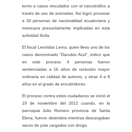
torno a casos vinculados con el narcotráfico a
través de uso de avionetas. Así logró procesar
a 34 personas de nacionalidad ecuatoriana y
mexicana presuntamente implicadas en esta
actividad ilícita.
El fiscal Leonidas Lema, quien lleva uno de los
casos denominado “Danubio Azul”, indicó que
en este proceso 4 personas fueron
sentenciadas a 16 años de reclusión mayor
ordinaria en calidad de autores, y otras 4 a 8
años en el grado de encubridores.
El proceso contra estos ciudadanos se inició el
19 de noviembre del 2012 cuando, en la
parroquia Julio Romero provincia de Santa
Elena, fueron detenidos mientras descargaban
sacos de yute cargados con droga.