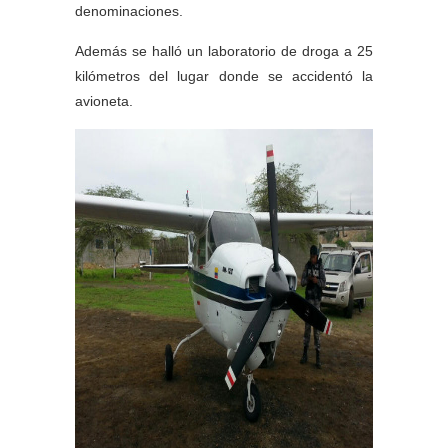
denominaciones.
Además se halló un laboratorio de droga a 25
kilómetros del lugar donde se accidentó la
avioneta.