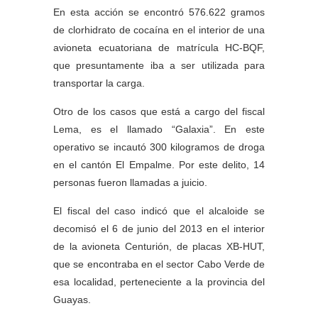
En esta acción se encontró 576.622 gramos
de clorhidrato de cocaína en el interior de una
avioneta ecuatoriana de matrícula HC-BQF,
que presuntamente iba a ser utilizada para
transportar la carga.
Otro de los casos que está a cargo del fiscal
Lema, es el llamado “Galaxia”. En este
operativo se incautó 300 kilogramos de droga
en el cantón El Empalme. Por este delito, 14
personas fueron llamadas a juicio.
El fiscal del caso indicó que el alcaloide se
decomisó el 6 de junio del 2013 en el interior
de la avioneta Centurión, de placas XB-HUT,
que se encontraba en el sector Cabo Verde de
esa localidad, perteneciente a la provincia del
Guayas.