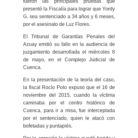
fueron las principales pruebas que
presentó la Fiscalía para lograr que Yordy
G. sea sentenciado a 34 años y 6 meses,
por el asesinato de Luz Flores.
El Tribunal de Garantías Penales del
Azuay emitió su fallo en la audiencia de
juzgamiento desarrollada el miércoles 8
de mayo, en el Complejo Judicial de
Cuenca.
En la presentación de la teoría del caso,
la fiscal Rocío Polo expuso que el 16 de
noviembre del 2015, cuando la víctima
caminaba por el centro histórico de
Cuenca, para ir a misa, fue interceptada
por el sentenciado, quien le atacó con
bofetadas y puntapiés.