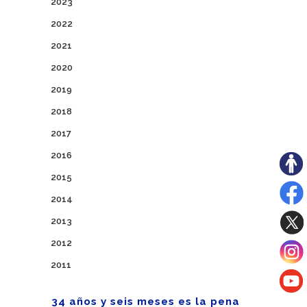
2023
2022
2021
2020
2019
2018
2017
2016
2015
2014
2013
2012
2011
34 años y seis meses es la pena