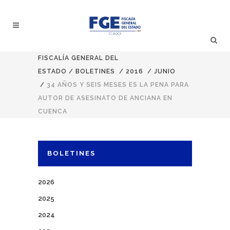
FISCALÍA GENERAL DEL
ESTADO
/
BOLETINES
/
2016
/
JUNIO
/
34 AÑOS Y SEIS MESES ES LA PENA PARA
AUTOR DE ASESINATO DE ANCIANA EN
CUENCA
BOLETINES
2026
2025
2024