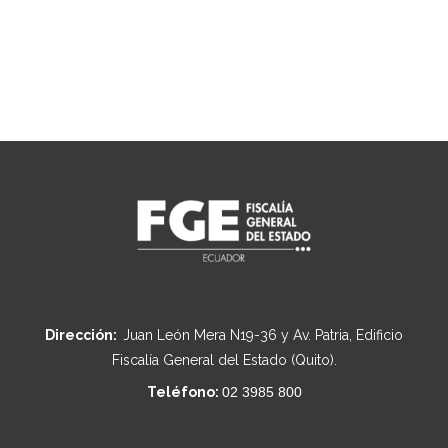
Dirección:
Juan León Mera N19-36 y Av. Patria, Edificio
Fiscalía General del Estado (Quito).
Teléfono:
02 3985 800