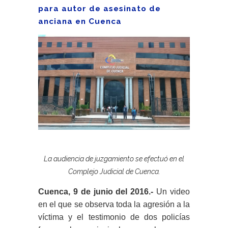
para autor de asesinato de
anciana en Cuenca
La audiencia de juzgamiento se efectuó en el
Complejo Judicial de Cuenca.
Cuenca, 9 de junio del 2016.-
Un video
en el que se observa toda la agresión a la
víctima y el testimonio de dos policías