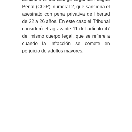
Penal (COIP), numeral 2, que sanciona el
asesinato con pena privativa de libertad
de 22 a 26 años. En este caso el Tribunal
consideró el agravante 11 del artículo 47
del mismo cuerpo legal, que se refiere a
cuando la infracción se comete en
perjuicio de adultos mayores.