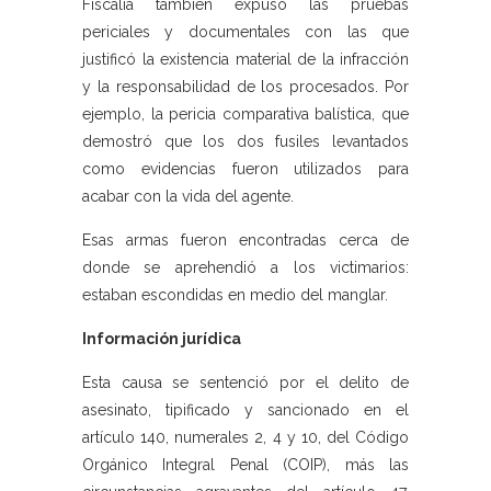
Fiscalía también expuso las pruebas
periciales y documentales con las que
justificó la existencia material de la infracción
y la responsabilidad de los procesados. Por
ejemplo, la pericia comparativa balística, que
demostró que los dos fusiles levantados
como evidencias fueron utilizados para
acabar con la vida del agente.
Esas armas fueron encontradas cerca de
donde se aprehendió a los victimarios:
estaban escondidas en medio del manglar.
Información jurídica
Esta causa se sentenció por el delito de
asesinato, tipificado y sancionado en el
artículo 140, numerales 2, 4 y 10, del Código
Orgánico Integral Penal (COIP), más las