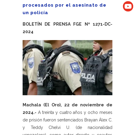
procesados por el asesinato de
un policía
BOLETÍN DE PRENSA FGE Nº 1271-DC-
2024
Machala (El Oro), 22 de noviembre de
2024.-
A treinta y cuatro años y ocho meses
de prisión fueron sentenciados Brayan Álex C.
y Teddy Chelvi U. (de nacionalidad