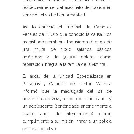
venezolana), como autor directo y coautor,
respectivamente, del asesinato del policía en
servicio activo Edilson Amable J.
Así lo anunció el Tribunal de Garantías
Penales de El Oro que conoció la causa. Los
magistrados también dispusieron el pago de
una multa de 1.000 salarios básicos
unificados y de 50.000 dólares como
reparación integral a la familia de la víctima.
El fiscal de la Unidad Especializada en
Personas y Garantías del cantón Machala
informó que la madrugada del 24 de
noviembre de 2023, estos dos ciudadanos y
un adolescente (sentenciado anteriormente a
cuatro años de internamiento) dieron
cumplimiento a su misión: matar a un policía
en servicio activo.