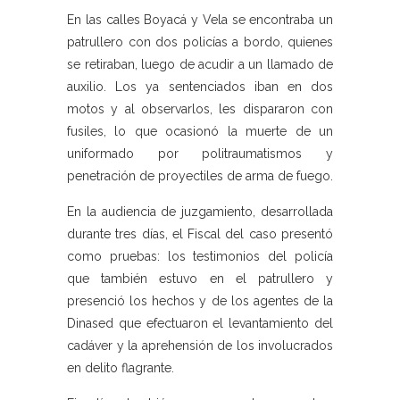
En las calles Boyacá y Vela se encontraba un
patrullero con dos policías a bordo, quienes
se retiraban, luego de acudir a un llamado de
auxilio. Los ya sentenciados iban en dos
motos y al observarlos, les dispararon con
fusiles, lo que ocasionó la muerte de un
uniformado por politraumatismos y
penetración de proyectiles de arma de fuego.
En la audiencia de juzgamiento, desarrollada
durante tres días, el Fiscal del caso presentó
como pruebas: los testimonios del policía
que también estuvo en el patrullero y
presenció los hechos y de los agentes de la
Dinased que efectuaron el levantamiento del
cadáver y la aprehensión de los involucrados
en delito flagrante.