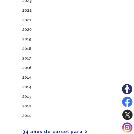
2023
2022
2021
2020
2019
2018
2017
2016
2015
2014
2013
2012
2011
34 años de cárcel para 2