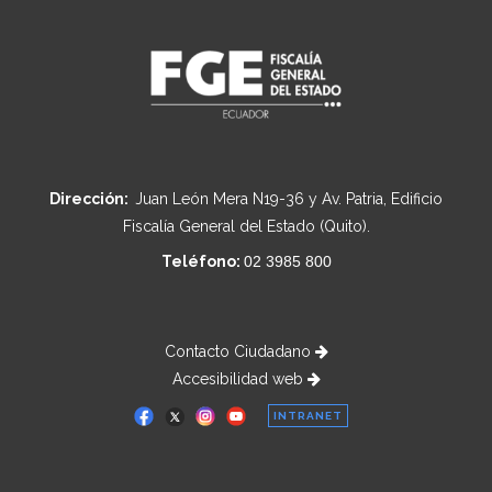
Dirección:
Juan León Mera N19-36 y Av. Patria, Edificio
Fiscalía General del Estado (Quito).
Teléfono:
02 3985 800
Contacto Ciudadano
Accesibilidad web
INTRANET