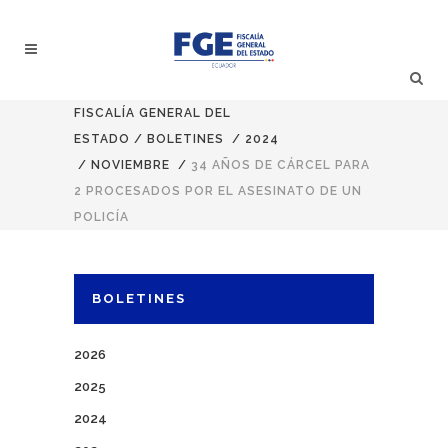
FISCALÍA GENERAL DEL
ESTADO
/
BOLETINES
/
2024
/
NOVIEMBRE
/
34 AÑOS DE CÁRCEL PARA
2 PROCESADOS POR EL ASESINATO DE UN
POLICÍA
BOLETINES
2026
2025
2024