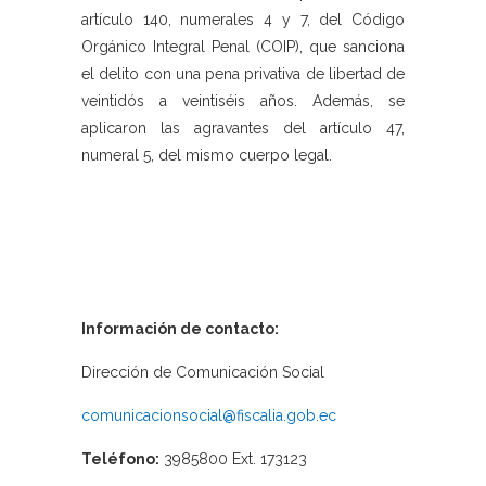
artículo 140, numerales 4 y 7, del Código
Orgánico Integral Penal (COIP), que sanciona
el delito con una pena privativa de libertad de
veintidós a veintiséis años. Además, se
aplicaron las agravantes del artículo 47,
numeral 5, del mismo cuerpo legal.
Información de contacto:
Dirección de Comunicación Social
comunicacionsocial@fiscalia.gob.ec
Teléfono:
3985800 Ext. 173123