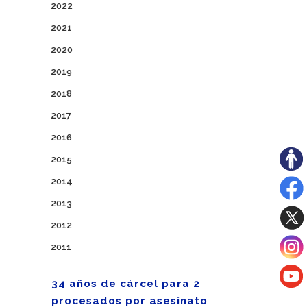
2022
2021
2020
2019
2018
2017
2016
2015
2014
2013
2012
2011
34 años de cárcel para 2
procesados por asesinato