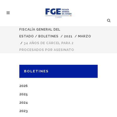
FISCALÍA GENERAL DEL
ESTADO
/
BOLETINES
/
2021
/
MARZO
/
34 AÑOS DE CÁRCEL PARA 2
PROCESADOS POR ASESINATO
BOLETINES
2026
2025
2024
2023