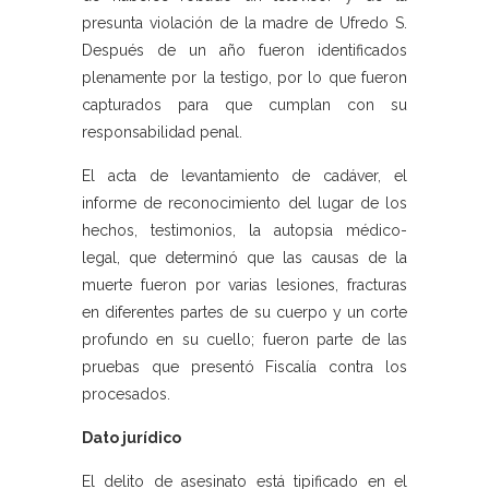
presunta violación de la madre de Ufredo S.
Después de un año fueron identificados
plenamente por la testigo, por lo que fueron
capturados para que cumplan con su
responsabilidad penal.
El acta de levantamiento de cadáver, el
informe de reconocimiento del lugar de los
hechos, testimonios, la autopsia médico-
legal, que determinó que las causas de la
muerte fueron por varias lesiones, fracturas
en diferentes partes de su cuerpo y un corte
profundo en su cuello; fueron parte de las
pruebas que presentó Fiscalía contra los
procesados.
Dato jurídico
El delito de asesinato está tipificado en el