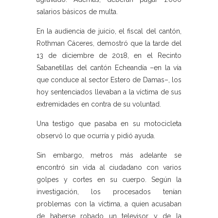
salarios básicos de multa.
En la audiencia de juicio, el fiscal del cantón,
Rothman Cáceres, demostró que la tarde del
13 de diciembre de 2018, en el Recinto
Sabanetillas del cantón Echeandía –en la vía
que conduce al sector Estero de Damas–, los
hoy sentenciados llevaban a la víctima de sus
extremidades en contra de su voluntad.
Una testigo que pasaba en su motocicleta
observó lo que ocurría y pidió ayuda.
Sin embargo, metros más adelante se
encontró sin vida al ciudadano con varios
golpes y cortes en su cuerpo. Según la
investigación, los procesados tenían
problemas con la víctima, a quien acusaban
de haberse robado un televisor y de la