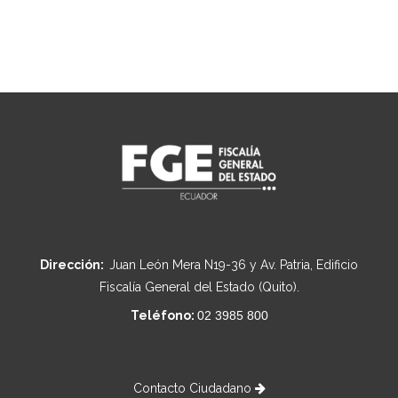
Dirección:
Juan León Mera N19-36 y Av. Patria, Edificio
Fiscalía General del Estado (Quito).
Teléfono:
02 3985 800
Contacto Ciudadano