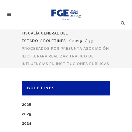
FISCALÍA GENERAL DEL
ESTADO
/
BOLETINES
/
2019
/
33
PROCESADOS POR PRESUNTA ASOCIACIÓN
ILÍCITA PARA REALIZAR TRÁFICO DE
INFLUENCIAS EN INSTITUCIONES PÚBLICAS
BOLETINES
2026
2025
2024