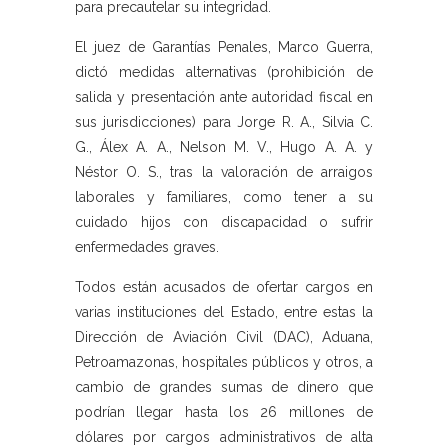
para precautelar su integridad.
El juez de Garantías Penales, Marco Guerra,
dictó medidas alternativas (prohibición de
salida y presentación ante autoridad fiscal en
sus jurisdicciones) para Jorge R. A., Silvia C.
G., Álex A. A., Nelson M. V., Hugo A. A. y
Néstor O. S., tras la valoración de arraigos
laborales y familiares, como tener a su
cuidado hijos con discapacidad o sufrir
enfermedades graves.
Todos están acusados de ofertar cargos en
varias instituciones del Estado, entre estas la
Dirección de Aviación Civil (DAC), Aduana,
Petroamazonas, hospitales públicos y otros, a
cambio de grandes sumas de dinero que
podrían llegar hasta los 26 millones de
dólares por cargos administrativos de alta