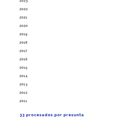
2023
2022
2021
2020
2019
2018
2017
2016
2015
2014
2013
2012
2011
33 procesados por presunta