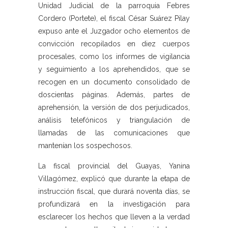
Unidad Judicial de la parroquia Febres
Cordero (Portete), el fiscal César Suárez Pilay
expuso ante el Juzgador ocho elementos de
convicción recopilados en diez cuerpos
procesales, como los informes de vigilancia
y seguimiento a los aprehendidos, que se
recogen en un documento consolidado de
doscientas páginas. Además, partes de
aprehensión, la versión de dos perjudicados,
análisis telefónicos y triangulación de
llamadas de las comunicaciones que
mantenían los sospechosos.
La fiscal provincial del Guayas, Yanina
Villagómez, explicó que durante la etapa de
instrucción fiscal, que durará noventa días, se
profundizará en la investigación para
esclarecer los hechos que lleven a la verdad