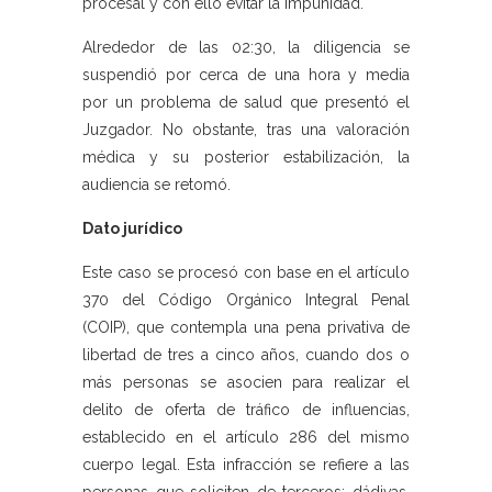
procesal y con ello evitar la impunidad.
Alrededor de las 02:30, la diligencia se
suspendió por cerca de una hora y media
por un problema de salud que presentó el
Juzgador. No obstante, tras una valoración
médica y su posterior estabilización, la
audiencia se retomó.
Dato jurídico
Este caso se procesó con base en el artículo
370 del Código Orgánico Integral Penal
(COIP), que contempla una pena privativa de
libertad de tres a cinco años, cuando dos o
más personas se asocien para realizar el
delito de oferta de tráfico de influencias,
establecido en el artículo 286 del mismo
cuerpo legal. Esta infracción se refiere a las