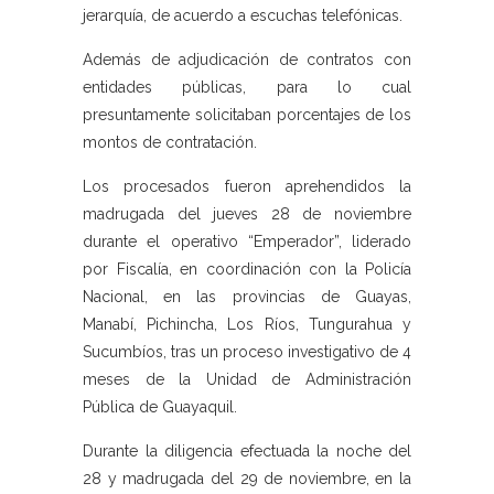
jerarquía, de acuerdo a escuchas telefónicas.
Además de adjudicación de contratos con
entidades públicas, para lo cual
presuntamente solicitaban porcentajes de los
montos de contratación.
Los procesados fueron aprehendidos la
madrugada del jueves 28 de noviembre
durante el operativo “Emperador”, liderado
por Fiscalía, en coordinación con la Policía
Nacional, en las provincias de Guayas,
Manabí, Pichincha, Los Ríos, Tungurahua y
Sucumbíos, tras un proceso investigativo de 4
meses de la Unidad de Administración
Pública de Guayaquil.
Durante la diligencia efectuada la noche del
28 y madrugada del 29 de noviembre, en la