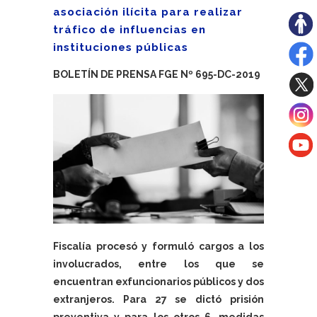
asociación ilícita para realizar
tráfico de influencias en
instituciones públicas
BOLETÍN DE PRENSA FGE Nº 695-DC-2019
Fiscalía procesó y formuló cargos a los
involucrados, entre los que se
encuentran exfuncionarios públicos y dos
extranjeros. Para 27 se dictó prisión