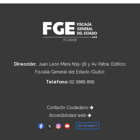
Dirección:
Juan León Mera N19-36 y Av. Patria, Edificio
Fiscalía General del Estado (Quito).
Teléfono:
02 3985 800
Contacto Ciudadano
Accesibilidad web
INTRANET