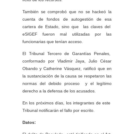
También se comprobó que no se hackeó la
cuenta de fondos de autogestión de esa
cartera de Estado, sino que las claves del
eSIGEF fueron mal utilizadas por las
funcionarias que tenían acceso.
El Tribunal Tercero de Garantías Penales,
conformado por Vladimir Jaya, Julio César
Obando y Catherine Vásquez, ratificó que en
la sustanciación de la causa se respetaron las
normas del debido proceso y el legítimo
derecho a la defensa de los acusados.
En los próximos días, los integrantes de este
Tribunal notificarán el fallo por escrito.
Datos: