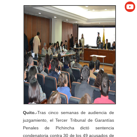
Quito.-
Tras cinco semanas de audiencia de
juzgamiento, el Tercer Tribunal de Garantías
Penales de Pichincha dictó sentencia
condenatoria contra 30 de los 49 acusados de