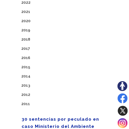
2022
2021
2020
2019
2018
2017
2016
2015
2014
2013
2012
2011
30 sentencias por peculado en
caso Ministerio del Ambiente