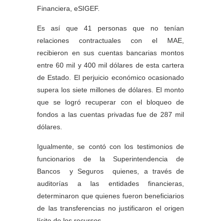
Financiera, eSIGEF.
Es así que 41 personas que no tenían
relaciones contractuales con el MAE,
recibieron en sus cuentas bancarias montos
entre 60 mil y 400 mil dólares de esta cartera
de Estado. El perjuicio económico ocasionado
supera los siete millones de dólares. El monto
que se logró recuperar con el bloqueo de
fondos a las cuentas privadas fue de 287 mil
dólares.
Igualmente, se contó con los testimonios de
funcionarios de la Superintendencia de
Bancos y Seguros quienes, a través de
auditorías a las entidades financieras,
determinaron que quienes fueron beneficiarios
de las transferencias no justificaron el origen
lícito de los recursos.