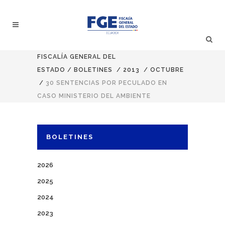
FISCALÍA GENERAL DEL
ESTADO
/
BOLETINES
/
2013
/
OCTUBRE
/
30 SENTENCIAS POR PECULADO EN
CASO MINISTERIO DEL AMBIENTE
BOLETINES
2026
2025
2024
2023