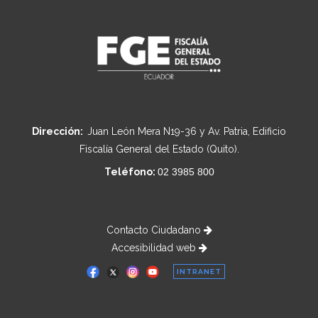
Dirección:
Juan León Mera N19-36 y Av. Patria, Edificio
Fiscalía General del Estado (Quito).
Teléfono:
02 3985 800
Contacto Ciudadano
Accesibilidad web
INTRANET