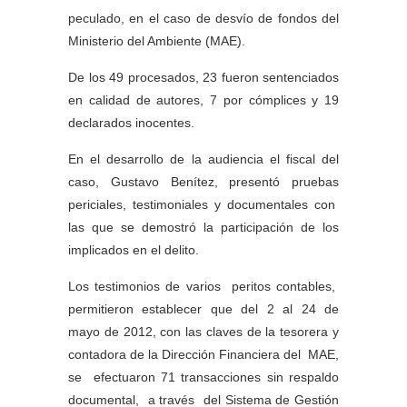
peculado, en el caso de desvío de fondos del
Ministerio del Ambiente (MAE).
De los 49 procesados, 23 fueron sentenciados
en calidad de autores, 7 por cómplices y 19
declarados inocentes.
En el desarrollo de la audiencia el fiscal del
caso, Gustavo Benítez, presentó pruebas
periciales, testimoniales y documentales con
las que se demostró la participación de los
implicados en el delito.
Los testimonios de varios peritos contables,
permitieron establecer que del 2 al 24 de
mayo de 2012, con las claves de la tesorera y
contadora de la Dirección Financiera del MAE,
se efectuaron 71 transacciones sin respaldo
documental, a través del Sistema de Gestión