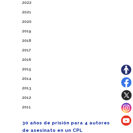
2022
2021
2020
2019
2018
2017
2016
2015
2014
2013
2012
2011
30 años de prisión para 4 autores
de asesinato en un CPL