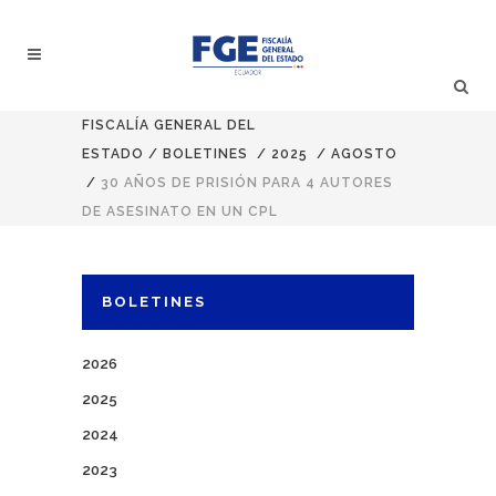
FISCALÍA GENERAL DEL
ESTADO
/
BOLETINES
/
2025
/
AGOSTO
/
30 AÑOS DE PRISIÓN PARA 4 AUTORES
DE ASESINATO EN UN CPL
BOLETINES
2026
2025
2024
2023