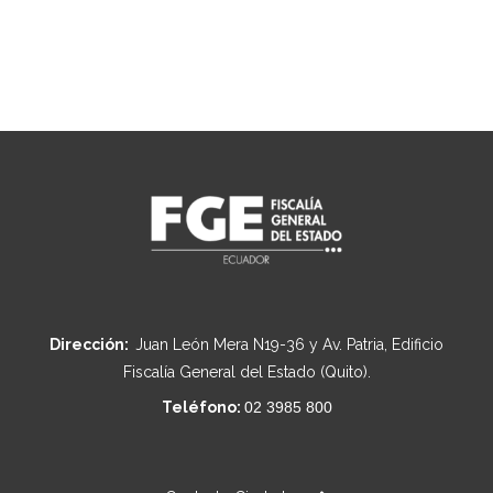
Dirección:
Juan León Mera N19-36 y Av. Patria, Edificio
Fiscalía General del Estado (Quito).
Teléfono:
02 3985 800