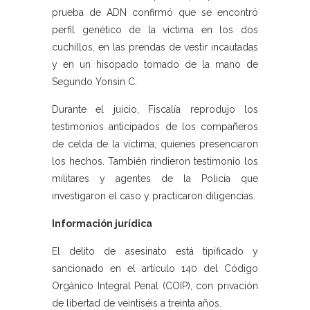
prueba de ADN confirmó que se encontró
perfil genético de la víctima en los dos
cuchillos, en las prendas de vestir incautadas
y en un hisopado tomado de la mano de
Segundo Yonsin C.
Durante el juicio, Fiscalía reprodujo los
testimonios anticipados de los compañeros
de celda de la víctima, quienes presenciaron
los hechos. También rindieron testimonio los
militares y agentes de la Policía que
investigaron el caso y practicaron diligencias.
Información jurídica
El delito de asesinato está tipificado y
sancionado en el artículo 140 del Código
Orgánico Integral Penal (COIP), con privación
de libertad de veintiséis a treinta años.