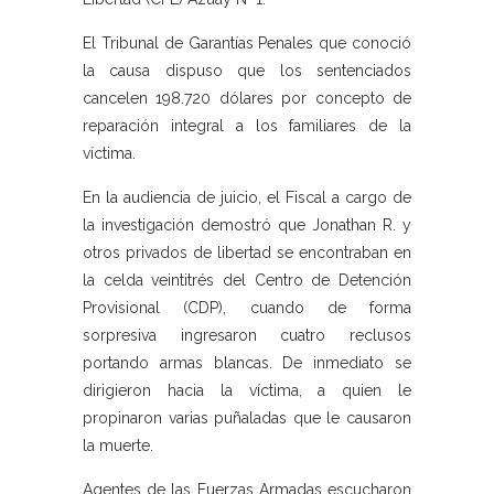
El Tribunal de Garantías Penales que conoció
la causa dispuso que los sentenciados
cancelen 198.720 dólares por concepto de
reparación integral a los familiares de la
víctima.
En la audiencia de juicio, el Fiscal a cargo de
la investigación demostró que Jonathan R. y
otros privados de libertad se encontraban en
la celda veintitrés del Centro de Detención
Provisional (CDP), cuando de forma
sorpresiva ingresaron cuatro reclusos
portando armas blancas. De inmediato se
dirigieron hacia la víctima, a quien le
propinaron varias puñaladas que le causaron
la muerte.
Agentes de las Fuerzas Armadas escucharon