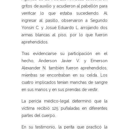
gritos de auxilio y acudieron al pabellón para
verificar lo que estaba sucediendo. Al
ingresar al pasillo, observaron a Segundo
Yonsin C. y Josué Eduardo L. arrojando dos
armas blancas al piso, por lo que fueron
aprehendidos.
Tras evidenciarse su participación en el
hecho, Anderson Javier V. y Emerson
Alexander N. también fueron aprehendidos,
mientras se encontraban en su celda. Los
cuatro implicados tenían manchas de sangre
en sus manos y en sus prendas de vestir.
La pericia médico-legal determinó que la
víctima recibió 125 puñaladas en diferentes
partes del cuerpo.
En su testimonio, la perita que practicó la