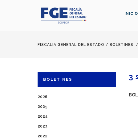
INICIO
FISCALÍA GENERAL DEL ESTADO
/
BOLETINES
3 
BOLETINES
BOL
2026
2025
2024
2023
2022