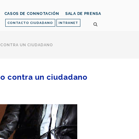
CASOS DE CONNOTACIÓN
SALA DE PRENSA
CONTACTO CIUDADANO
INTRANET
 CONTRA UN CIUDADANO
vo contra un ciudadano