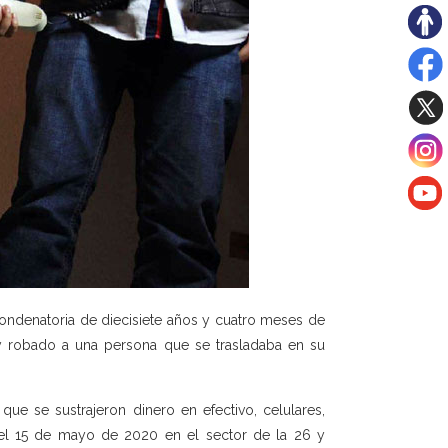
condenatoria de diecisiete años y cuatro meses de
 y robado a una persona que se trasladaba en su
ue se sustrajeron dinero en efectivo, celulares,
ó el 15 de mayo de 2020 en el sector de la 26 y