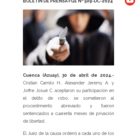
BOLETÍN DE PRENSA FGE Nº 509-DC-2024
Cuenca (Azuay), 30 de abril de 2024.-
Cristian Camilo H., Alexander Jeremy A. y
Joffre Josué C. aceptaron su participación en
el delito de robo, se sometieron al
procedimiento abreviado y fueron
sentenciados a cuarenta meses de privación
de libertad.
El Juez de la causa ordenó a cada uno de los