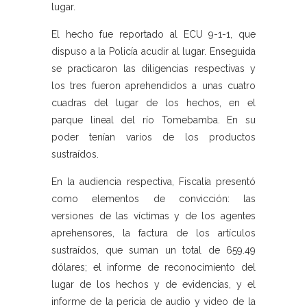
lugar.
El hecho fue reportado al ECU 9-1-1, que
dispuso a la Policía acudir al lugar. Enseguida
se practicaron las diligencias respectivas y
los tres fueron aprehendidos a unas cuatro
cuadras del lugar de los hechos, en el
parque lineal del río Tomebamba. En su
poder tenían varios de los productos
sustraídos.
En la audiencia respectiva, Fiscalía presentó
como elementos de convicción: las
versiones de las víctimas y de los agentes
aprehensores, la factura de los artículos
sustraídos, que suman un total de 659.49
dólares; el informe de reconocimiento del
lugar de los hechos y de evidencias, y el
informe de la pericia de audio y video de la