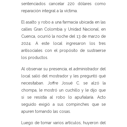
sentenciados cancelar 220 dólares como
reparación integral a la víctima.
El asalto y robo a una farmacia ubicada en las
calles Gran Colombia y Unidad Nacional, en
Cuenca, ocurrió la noche del 13 de marzo de
2024. A este local ingresaron los tres
antisociales con el propósito de sustraerse
los productos.
Al observar su presencia, el administrador del
local salió del mostrador y les preguntó qué
necesitaban. Joffre Josué C. se alzó la
chompa, le mostró un cuchillo y le dijo que
si se resistía al robo lo apuñalaría. Acto
seguido exigió a sus compinches que se
apuren tomando las cosas.
Luego de tomar varios artículos, huyeron del