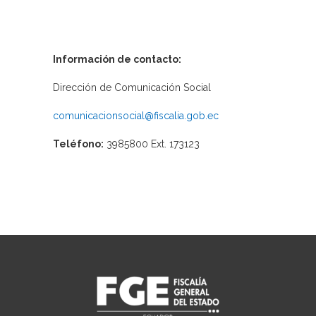
Información de contacto:
Dirección de Comunicación Social
comunicacionsocial@fiscalia.gob.ec
Teléfono:
3985800 Ext. 173123