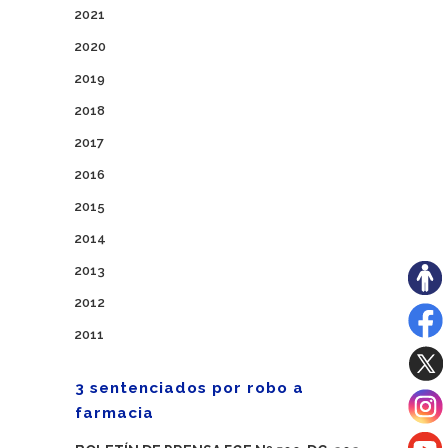
2021
2020
2019
2018
2017
2016
2015
2014
2013
2012
2011
3 sentenciados por robo a
farmacia