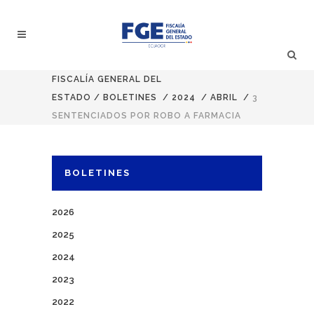
FISCALÍA GENERAL DEL
ESTADO
/
BOLETINES
/
2024
/
ABRIL
/
3
SENTENCIADOS POR ROBO A FARMACIA
BOLETINES
2026
2025
2024
2023
2022