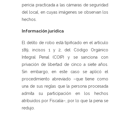
pericia practicada a las cámaras de seguridad
del local, en cuyas imágenes se observan los
hechos.
Información jurídica
El delito de robo está tipificado en el artículo
189, incisos 1 y 2, del Código Orgánico
Integral Penal (COIP) y se sanciona con
privación de libertad de cinco a siete años.
Sin embargo, en este caso se aplicó el
procedimiento abreviado –que tiene como
una de sus reglas que la persona procesada
admita su participación en los hechos
atribuidos por Fiscalía–, por lo que la pena se
redujo.