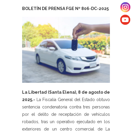
BOLETÍN DE PRENSA FGE Nº 806-DC-2025
La Libertad (Santa Elena), 8 de agosto de
2025.-
La Fiscalía General del Estado obtuvo
sentencia condenatoria contra tres personas
por el delito de receptación de vehículos
robados, tras un operativo ejecutado en los
exteriores de un centro comercial de La