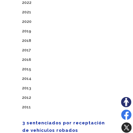
2022
2021
2020
2019
2018
2017
2016
2015
2014
2013
2012
2011
3 sentenciados por receptación
de vehículos robados