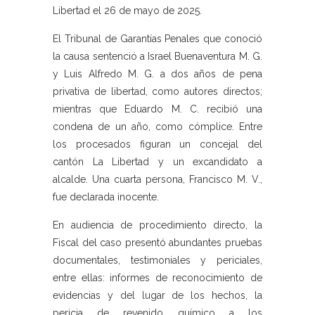
Libertad el 26 de mayo de 2025.
El Tribunal de Garantías Penales que conoció
la causa sentenció a Israel Buenaventura M. G.
y Luis Alfredo M. G. a dos años de pena
privativa de libertad, como autores directos;
mientras que Eduardo M. C. recibió una
condena de un año, como cómplice. Entre
los procesados figuran un concejal del
cantón La Libertad y un excandidato a
alcalde. Una cuarta persona, Francisco M. V.,
fue declarada inocente.
En audiencia de procedimiento directo, la
Fiscal del caso presentó abundantes pruebas
documentales, testimoniales y periciales,
entre ellas: informes de reconocimiento de
evidencias y del lugar de los hechos, la
pericia de revenido químico a los