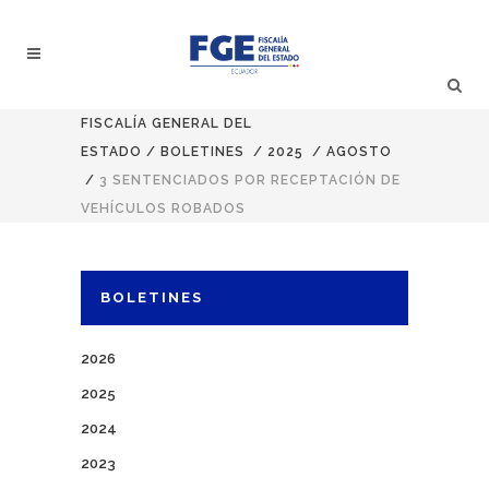
FISCALÍA GENERAL DEL
ESTADO
/
BOLETINES
/
2025
/
AGOSTO
/
3 SENTENCIADOS POR RECEPTACIÓN DE
VEHÍCULOS ROBADOS
BOLETINES
2026
2025
2024
2023