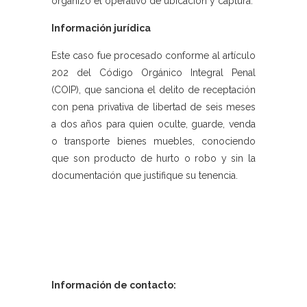
organizó el operativo de ubicación y captura.
Información jurídica
Este caso fue procesado conforme al artículo
202 del Código Orgánico Integral Penal
(COIP), que sanciona el delito de receptación
con pena privativa de libertad de seis meses
a dos años para quien oculte, guarde, venda
o transporte bienes muebles, conociendo
que son producto de hurto o robo y sin la
documentación que justifique su tenencia.
Información de contacto: