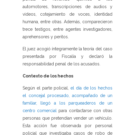
automotores, transcripciones de audios y
videos, cotejamiento de voces, identidad
humana, entre otras. Además, comparecieron
trece testigos, entre agentes investigadores,
aprehensores y peritos.
El juez acogió íntegramente la teoría del caso
presentada por Fiscalía y declaró la
responsabilidad penal de los acusados.
Contexto de los hechos
Según el parte policial,
el día de los hechos
el concejal procesado, acompañado de un
familiar, llegó a los parqueaderos de un
centro comercial
para contactarse con otras
personas que pretendían vender un vehículo.
Esta acción fue observada por personal
policial que investigaba casos de robo de