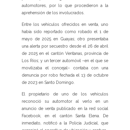
automotores, por lo que procedieron a la
aprehensión de los involucrados.
Entre los vehículos ofrecidos en venta, uno
había sido reportado como robado el 1 de
mayo de 2025 en Guayas; otro presentaba
una alerta por secuestro desde el 26 de abril
de 2025 en el cantón Ventanas, provincia de
Los Ríos; y un tercer automóvil –en el que se
movilizaba el concejal– contaba con una
denuncia por robo fechada el 13 de octubre
de 2023 en Santo Domingo.
El propietario de uno de los vehículos
reconoció su automotor al verlo en un
anuncio de venta publicado en la red social
Facebook, en el cantón Santa Elena. De
inmediato, notificó a la Policía Judicial, que