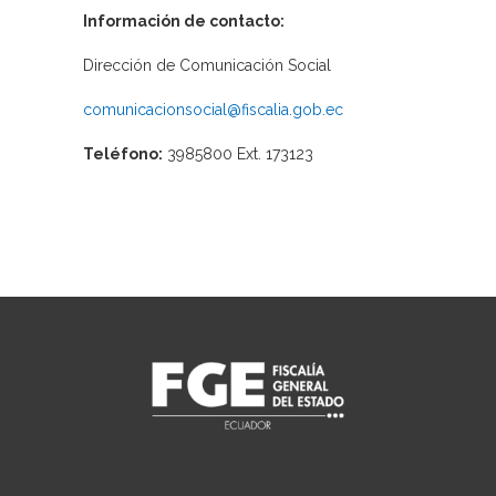
Información de contacto:
Dirección de Comunicación Social
comunicacionsocial@fiscalia.gob.ec
Teléfono:
3985800 Ext. 173123