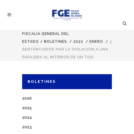
FISCALÍA GENERAL DEL
ESTADO
/
BOLETINES
/
2022
/
ENERO
/
3
SENTENCIADOS POR LA VIOLACIÓN A UNA
PASAJERA AL INTERIOR DE UN TAXI
BOLETINES
2026
2025
2024
2023