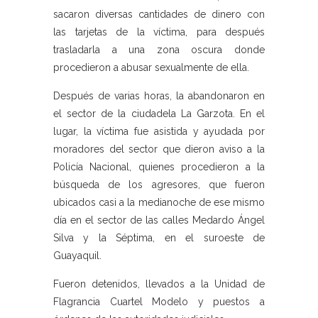
sacaron diversas cantidades de dinero con
las tarjetas de la víctima, para después
trasladarla a una zona oscura donde
procedieron a abusar sexualmente de ella.
Después de varias horas, la abandonaron en
el sector de la ciudadela La Garzota. En el
lugar, la víctima fue asistida y ayudada por
moradores del sector que dieron aviso a la
Policía Nacional, quienes procedieron a la
búsqueda de los agresores, que fueron
ubicados casi a la medianoche de ese mismo
día en el sector de las calles Medardo Ángel
Silva y la Séptima, en el suroeste de
Guayaquil.
Fueron detenidos, llevados a la Unidad de
Flagrancia Cuartel Modelo y puestos a