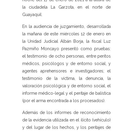
la ciudadela La Garzota, en el norte de
Guayaquil.
En la audiencia de juzgamiento, desarrollada
la mañana de este miércoles 12 de enero en
la Unidad Judicial Albán Borja, la fiscal Luz
Pazmiño Moncayo presentó como pruebas:
el testimonio de ocho personas, entre peritos
médicos, psicólogos y de entorno social, y
agentes aprehensores e investigadores; el
testimonio de la víctima, la denuncia, la
valoración psicológica y de entorno social, el
informe médico-legal y el peritaje de balística
(por el arma encontrada a los procesados).
Además de los informes de reconocimiento
de la evidencia utilizada en el ilícito (vehículo)
y del lugar de los hechos, y los peritajes de