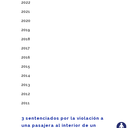
2022
2021
2020
2019
2018
2017
2016
2015
2014
2013
2012
2011
3 sentenciados por la violación a
una pasajera al interior de un