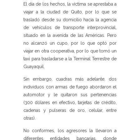
El día de los hechos, la víctima se aprestaba a
viajar a la ciudad de Quito, por lo que se
trasladó desde su domicilio hacia la agencia
de vehículos de transporte interprovincial,
situado en la avenida de las Américas. Pero
no alcanzó un cupo, por lo que optó por
viajar en otra cooperativa, por lo que tomó un
taxi para trasladarse a la Terminal Terrestre de
Guayaquil.
Sin embargo, cuadras más adelante, dos
individuos con armas de fuego abordaron el
automotor y le quitaron sus pertenencias
(300 dólares en efectivo, tarjetas de crédito,
cadenas y pulseras de oro, celular, entre
otras).
No conformes, los agresores la llevaron a
diferentes entidades bancarias, donde