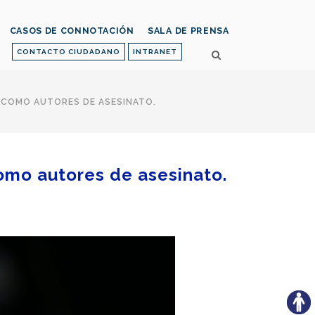
CASOS DE CONNOTACIÓN
SALA DE PRENSA
CONTACTO CIUDADANO
INTRANET
N COMO AUTORES DE ASESINATO.
como autores de asesinato.