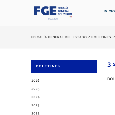
INICIO
FISCALÍA GENERAL DEL ESTADO
/
BOLETINES
3 
BOLETINES
BOL
2026
2025
2024
2023
2022