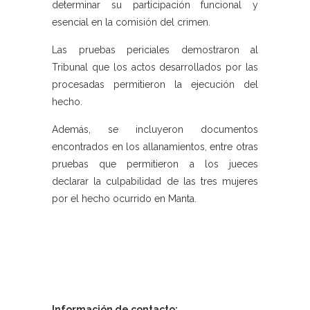
determinar su participación funcional y
esencial en la comisión del crimen.
Las pruebas periciales demostraron al
Tribunal que los actos desarrollados por las
procesadas permitieron la ejecución del
hecho.
Además, se incluyeron documentos
encontrados en los allanamientos, entre otras
pruebas que permitieron a los jueces
declarar la culpabilidad de las tres mujeres
por el hecho ocurrido en Manta.
Información de contacto: