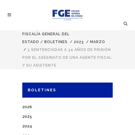
FISCALÍA GENERAL DEL
ESTADO
/
BOLETINES
/
2023
/
MARZO
/
3 SENTENCIADAS A 34 AÑOS DE PRISIÓN
POR EL ASESINATO DE UNA AGENTE FISCAL
Y SU ASISTENTE
BOLETINES
2026
2025
2024