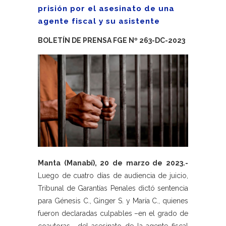
prisión por el asesinato de una
agente fiscal y su asistente
BOLETÍN DE PRENSA FGE Nº 263-DC-2023
Manta (Manabí), 20 de marzo de 2023.-
Luego de cuatro días de audiencia de juicio,
Tribunal de Garantías Penales dictó sentencia
para Génesis C., Ginger S. y María C., quienes
fueron declaradas culpables –en el grado de