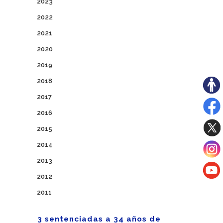
2023
2022
2021
2020
2019
2018
2017
2016
2015
2014
2013
2012
2011
3 sentenciadas a 34 años de