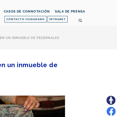
CASOS DE CONNOTACIÓN
SALA DE PRENSA
CONTACTO CIUDADANO
INTRANET
EN UN INMUEBLE DE PEDERNALES
en un inmueble de