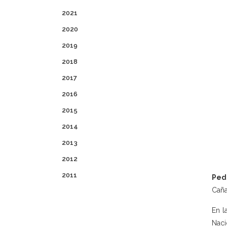
2021
2020
2019
2018
2017
2016
2015
2014
2013
2012
2011
Ped
Caña
En l
Naci