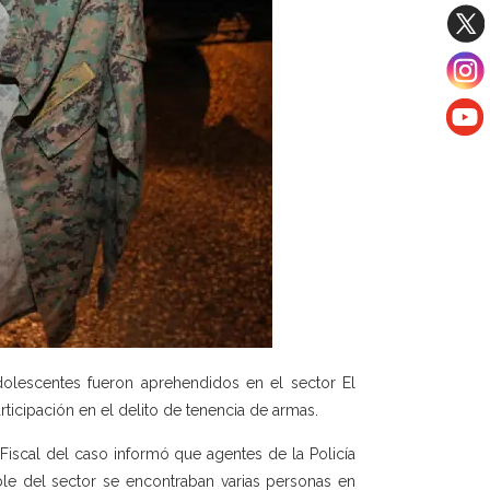
olescentes fueron aprehendidos en el sector El
rticipación en el delito de tenencia de armas.
 Fiscal del caso informó que agentes de la Policía
le del sector se encontraban varias personas en