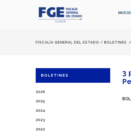
INICIO
FISCALÍA GENERAL DEL ESTADO
/
BOLETINES
3 
BOLETINES
Pe
2026
BOL
2025
2024
2023
2022