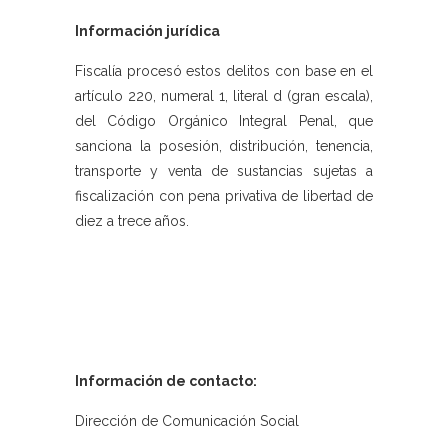
Información jurídica
Fiscalía procesó estos delitos con base en el
artículo 220, numeral 1, literal d (gran escala),
del Código Orgánico Integral Penal, que
sanciona la posesión, distribución, tenencia,
transporte y venta de sustancias sujetas a
fiscalización con pena privativa de libertad de
diez a trece años.
Información de contacto:
Dirección de Comunicación Social