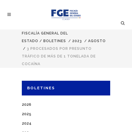
FISCALÍA GENERAL DEL
ESTADO
/
BOLETINES
/
2023
/
AGOSTO
/
3 PROCESADOS POR PRESUNTO
TRÁFICO DE MÁS DE 1 TONELADA DE
COCAÍNA
BOLETINES
2026
2025
2024