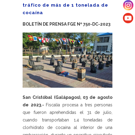
tráfico de más de 1 tonelada de
cocaína
BOLETÍN DE PRENSA FGE Nº 750-DC-2023
San Cristóbal (Galápagos), 03 de agosto
de 2023.-
Fiscalía procesa a tres personas
que fueron aprehendidas el 31 de julio,
cuando transportaban 1,4 toneladas de
clorhidrato de cocaína al interior de una