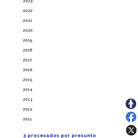
2023
2022
2021
2020
2019
2018
2017
2016
2015
2014
2013
2012
2011
3 procesados por presunto