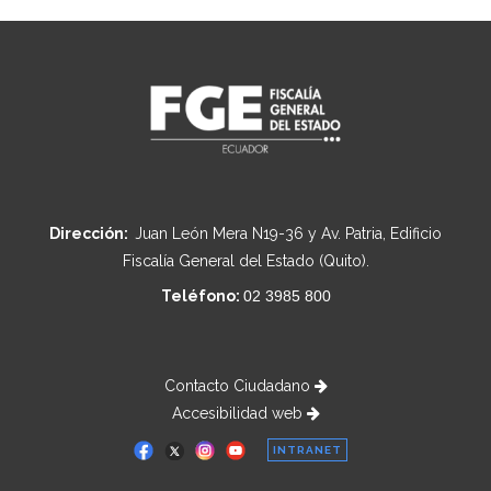
Dirección:
Juan León Mera N19-36 y Av. Patria, Edificio
Fiscalía General del Estado (Quito).
Teléfono:
02 3985 800
Contacto Ciudadano
Accesibilidad web
INTRANET