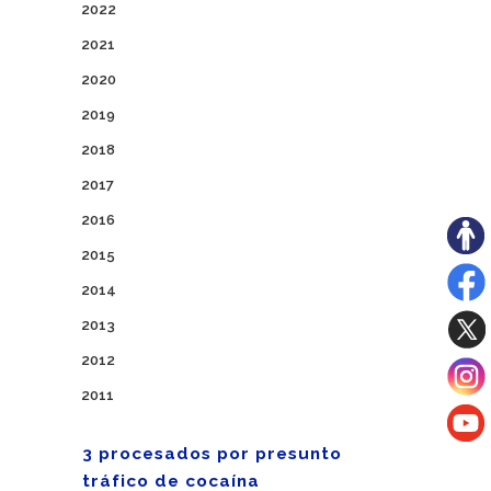
2022
2021
2020
2019
2018
2017
2016
2015
2014
2013
2012
2011
3 procesados por presunto
tráfico de cocaína