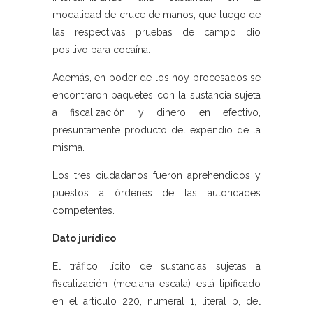
modalidad de cruce de manos, que luego de
las respectivas pruebas de campo dio
positivo para cocaína.
Además, en poder de los hoy procesados se
encontraron paquetes con la sustancia sujeta
a fiscalización y dinero en efectivo,
presuntamente producto del expendio de la
misma.
Los tres ciudadanos fueron aprehendidos y
puestos a órdenes de las autoridades
competentes.
Dato jurídico
El tráfico ilícito de sustancias sujetas a
fiscalización (mediana escala) está tipificado
en el artículo 220, numeral 1, literal b, del