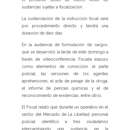
sustancias sujetas a fiscalización.
La sustanciación de la instrucción fiscal será
por procedimiento directo y tendrá una
duración de diez días.
En la audiencia de formulación de cargos,
que se desarrolló la tarde de este domingo a
través de videoconferencia, Fiscalía expuso
como elementos de convicción: el parte
policial, las versiones de los agentes
aprehensores, el acta de pesaje de la droga,
el informe de pericias químicas y el de
reconocimiento de evidencias, entre otros.
El Fiscal relató que durante un operativo en el
sector del Mercado de La Libertad, personal
policial identificó a tres ciudadanos
intercambiando una sustancia, en la