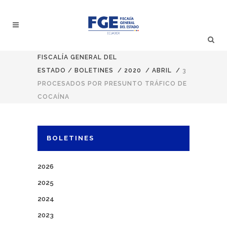
FISCALÍA GENERAL DEL
ESTADO
/
BOLETINES
/
2020
/
ABRIL
/
3
PROCESADOS POR PRESUNTO TRÁFICO DE
COCAÍNA
BOLETINES
2026
2025
2024
2023