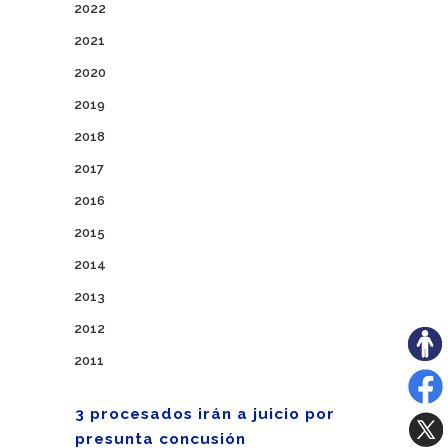
2022
2021
2020
2019
2018
2017
2016
2015
2014
2013
2012
2011
3 procesados irán a juicio por
presunta concusión