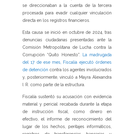
se direccionaban a la cuenta de la tercera
procesada para evadir cualquier vinculación
directa en los registros financieros.
Esta causa se inició en octubre de 2024, tras
denuncias ciudadanas presentadas ante la
Comisión Metropolitana de Lucha contra la
Corrupción “Quito Honesto”.
La madrugada
del 17 de ese mes, Fiscalía ejecutó órdenes
de detención
contra los agentes involucrados
y, posteriormente, vinculó a Mayra Alexandra
I. R. como parte de la estructura.
Fiscalía sustentó su acusación con evidencia
material y pericial recabada durante la etapa
de instrucción fiscal, como dinero en
efectivo, el informe de reconocimiento del
lugar de los hechos, peritajes informáticos,