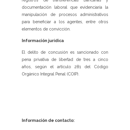
registros de transferencias bancarias y
documentación laboral que evidenciaría la
manipulación de procesos administrativos
para beneficiar a los agentes, entre otros
elementos de convicción.
Información jurídica
El delito de concusión es sancionado con
pena privativa de libertad de tres a cinco
años, según el artículo 281 del Código
Orgánico Integral Penal (COIP).
Información de contacto: