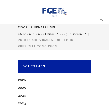
FISCALÍA GENERAL DEL
ESTADO
/
BOLETINES
/
2025
/
JULIO
/
3
PROCESADOS IRÁN A JUICIO POR
PRESUNTA CONCUSIÓN
BOLETINES
2026
2025
2024
2023