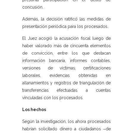
concusión.
Además, la decisión ratificó las medidas de
presentación periódica para los procesados.
El Juez acogió la acusación fiscal luego de
haber valorado más de cincuenta elementos
de convicción, entre los que destacan
información bancaria, informes contables,
versiones de víctimas, certificaciones
laborales, evidencias obtenidas en
allanamientos y registros de triangulación de
transferencias efectuadas a cuentas
vinculadas con los procesados.
Los hechos
Según la investigación, los ahora procesados
habrían solicitado dinero a ciudadanos ‒de