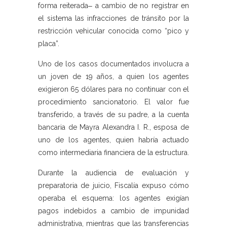
forma reiterada‒ a cambio de no registrar en
el sistema las infracciones de tránsito por la
restricción vehicular conocida como “pico y
placa”.
Uno de los casos documentados involucra a
un joven de 19 años, a quien los agentes
exigieron 65 dólares para no continuar con el
procedimiento sancionatorio. El valor fue
transferido, a través de su padre, a la cuenta
bancaria de Mayra Alexandra I. R., esposa de
uno de los agentes, quien habría actuado
como intermediaria financiera de la estructura.
Durante la audiencia de evaluación y
preparatoria de juicio, Fiscalía expuso cómo
operaba el esquema: los agentes exigían
pagos indebidos a cambio de impunidad
administrativa, mientras que las transferencias