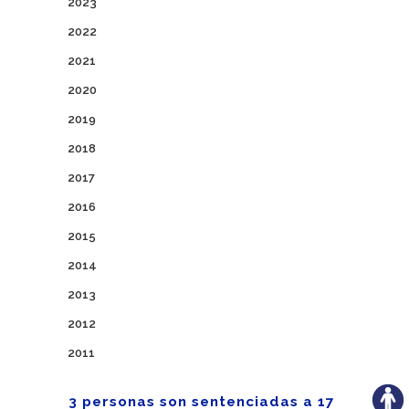
2023
2022
2021
2020
2019
2018
2017
2016
2015
2014
2013
2012
2011
3 personas son sentenciadas a 17