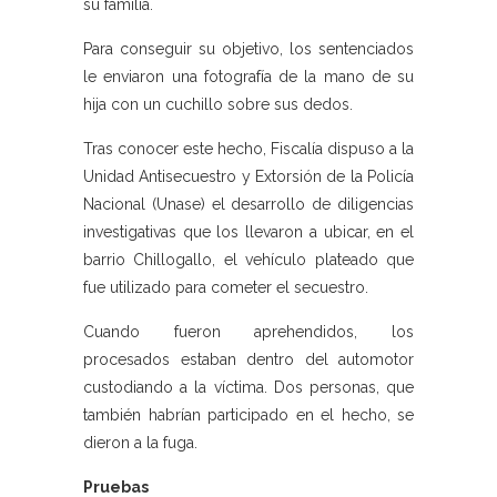
su familia.
Para conseguir su objetivo, los sentenciados
le enviaron una fotografía de la mano de su
hija con un cuchillo sobre sus dedos.
Tras conocer este hecho, Fiscalía dispuso a la
Unidad Antisecuestro y Extorsión de la Policía
Nacional (Unase) el desarrollo de diligencias
investigativas que los llevaron a ubicar, en el
barrio Chillogallo, el vehículo plateado que
fue utilizado para cometer el secuestro.
Cuando fueron aprehendidos, los
procesados estaban dentro del automotor
custodiando a la víctima. Dos personas, que
también habrían participado en el hecho, se
dieron a la fuga.
Pruebas