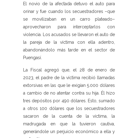
El novio de la afectada detuvo el auto para
orinar y fue cuando los secuestradores –que
se movilizaban en un carro plateado–
aprovecharon para interceptarlos con
violencia. Los acusados se llevaron el auto de
la pareja de la víctima con ella adentro,
abandonándolo más tarde en el sector de
Puengasí.
La Fiscal agregó que, el 28 de enero de
2023, el padre de la víctima recibió llamadas
extorsivas en las que le exigían 5.000 dólares
a cambio de no atentar contra su hija. Él hizo
tres depósitos por 490 dólares. Esto, sumado
a otros 100 dólares que los secuestradores
sacaron de la cuenta de la víctima, la
madrugada en que la tuvieron cautiva,
generándole un perjuicio económico a ella y