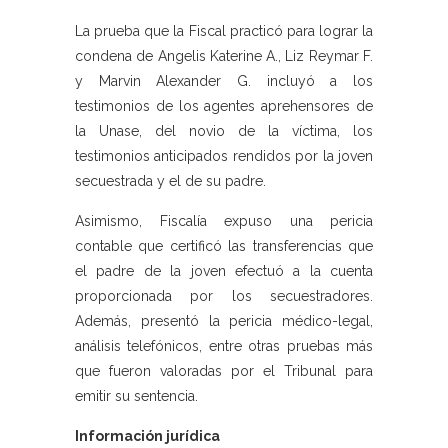
La prueba que la Fiscal practicó para lograr la
condena de Angelis Katerine A., Liz Reymar F.
y Marvin Alexander G. incluyó a los
testimonios de los agentes aprehensores de
la Unase, del novio de la víctima, los
testimonios anticipados rendidos por la joven
secuestrada y el de su padre.
Asimismo, Fiscalía expuso una pericia
contable que certificó las transferencias que
el padre de la joven efectuó a la cuenta
proporcionada por los secuestradores.
Además, presentó la pericia médico-legal,
análisis telefónicos, entre otras pruebas más
que fueron valoradas por el Tribunal para
emitir su sentencia.
Información jurídica