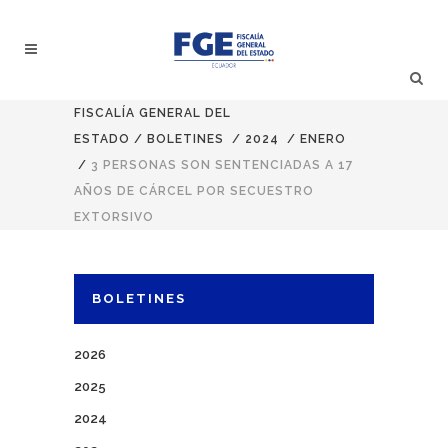
FISCALÍA GENERAL DEL
ESTADO
/
BOLETINES
/
2024
/
ENERO
/
3 PERSONAS SON SENTENCIADAS A 17
AÑOS DE CÁRCEL POR SECUESTRO
EXTORSIVO
BOLETINES
2026
2025
2024