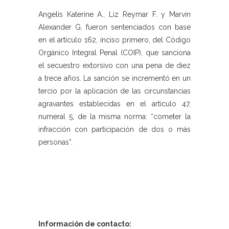
Angelis Katerine A., Liz Reymar F. y Marvin
Alexander G. fueron sentenciados con base
en el artículo 162, inciso primero, del Código
Orgánico Integral Penal (COIP), que sanciona
el secuestro extorsivo con una pena de diez
a trece años. La sanción se incrementó en un
tercio por la aplicación de las circunstancias
agravantes establecidas en el artículo 47,
numeral 5, de la misma norma: “cometer la
infracción con participación de dos o más
personas”.
Información de contacto: