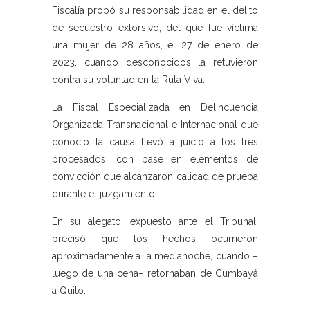
Fiscalía probó su responsabilidad en el delito
de secuestro extorsivo, del que fue víctima
una mujer de 28 años, el 27 de enero de
2023, cuando desconocidos la retuvieron
contra su voluntad en la Ruta Viva.
La Fiscal Especializada en Delincuencia
Organizada Transnacional e Internacional que
conoció la causa llevó a juicio a los tres
procesados, con base en elementos de
convicción que alcanzaron calidad de prueba
durante el juzgamiento.
En su alegato, expuesto ante el Tribunal,
precisó que los hechos ocurrieron
aproximadamente a la medianoche, cuando –
luego de una cena– retornaban de Cumbayá
a Quito.