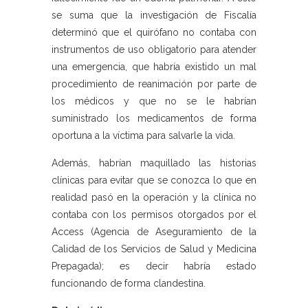
se suma que la investigación de Fiscalía
determinó que el quirófano no contaba con
instrumentos de uso obligatorio para atender
una emergencia, que habría existido un mal
procedimiento de reanimación por parte de
los médicos y que no se le habrían
suministrado los medicamentos de forma
oportuna a la víctima para salvarle la vida.
Además, habrían maquillado las historias
clínicas para evitar que se conozca lo que en
realidad pasó en la operación y la clínica no
contaba con los permisos otorgados por el
Access (Agencia de Aseguramiento de la
Calidad de los Servicios de Salud y Medicina
Prepagada); es decir habría estado
funcionando de forma clandestina.