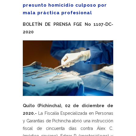
presunto homicidio culposo por
mala práctica profesional
BOLETÍN DE PRENSA FGE No 1107-DC-
2020
Quito (Pichincha), 02 de diciembre de
2020.-
La Fiscalía Especializada en Personas
y Garantías de Pichincha abrió una instrucción
fiscal de cincuenta días contra Álex C.