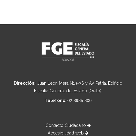
Dirección:
Juan León Mera N19-36 y Av. Patria, Edificio
Fiscalía General del Estado (Quito).
Teléfono:
02 3985 800
Contacto Ciudadano
Accesibilidad web