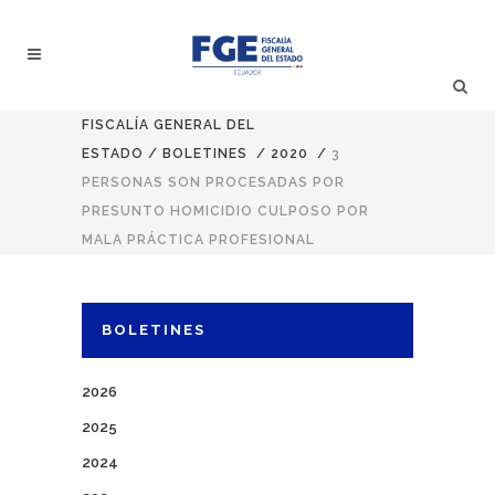
FISCALÍA GENERAL DEL
ESTADO
/
BOLETINES
/
2020
/
3
PERSONAS SON PROCESADAS POR
PRESUNTO HOMICIDIO CULPOSO POR
MALA PRÁCTICA PROFESIONAL
BOLETINES
2026
2025
2024