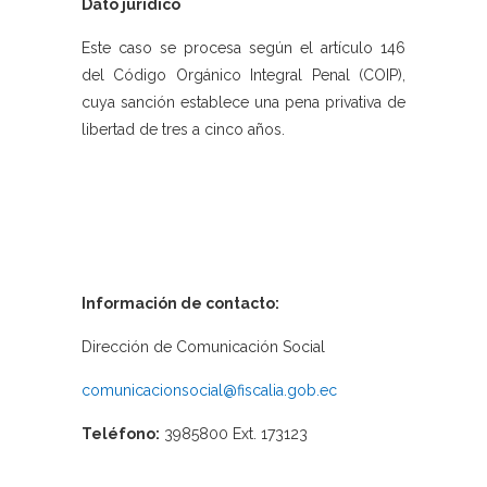
Dato jurídico
Este caso se procesa según el artículo 146
del Código Orgánico Integral Penal (COIP),
cuya sanción establece una pena privativa de
libertad de tres a cinco años.
Información de contacto:
Dirección de Comunicación Social
comunicacionsocial@fiscalia.gob.ec
Teléfono:
3985800 Ext. 173123