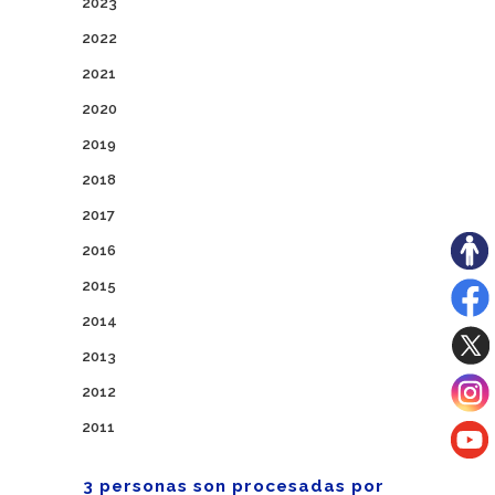
2023
2022
2021
2020
2019
2018
2017
2016
2015
2014
2013
2012
2011
3 personas son procesadas por