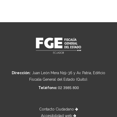
Dirección:
Juan León Mera N19-36 y Av. Patria, Edificio
Fiscalía General del Estado (Quito).
Teléfono:
02 3985 800
Contacto Ciudadano
Accesibilidad web