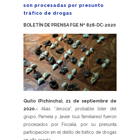
son procesadas por presunto
tráfico de drogas
BOLETÍN DE PRENSA FGE Nº 828-DC-2020
Quito (Pichincha), 21 de septiembre de
2020.-
Alias “Jessica”, probable líder del
grupo, Pamela y Javier (sus familiares) fueron
procesados por Fiscalía, por su presunta
participación en el delito de tráfico de drogas