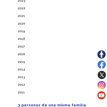
2023
2022
2021
2020
2019
2018
2017
2016
2015
2014
2013
2012
2011
3 personas de una misma familia