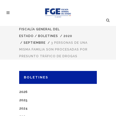
FISCALÍA GENERAL DEL
ESTADO
/
BOLETINES
/
2020
/
SEPTIEMBRE
/
3 PERSONAS DE UNA
MISMA FAMILIA SON PROCESADAS POR
PRESUNTO TRÁFICO DE DROGAS
BOLETINES
2026
2025
2024