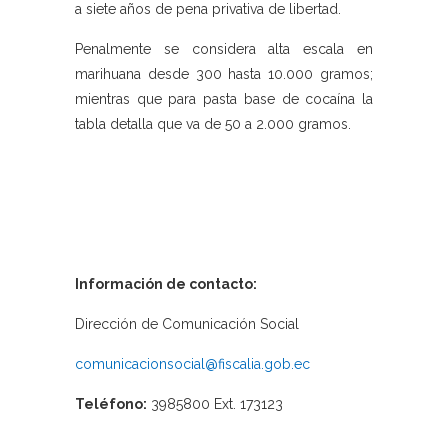
a siete años de pena privativa de libertad.
Penalmente se considera alta escala en
marihuana desde 300 hasta 10.000 gramos;
mientras que para pasta base de cocaína la
tabla detalla que va de 50 a 2.000 gramos.
Información de contacto:
Dirección de Comunicación Social
comunicacionsocial@fiscalia.gob.ec
Teléfono:
3985800 Ext. 173123