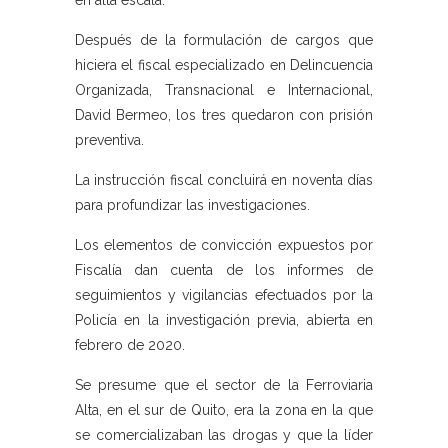
en alta escala.
Después de la formulación de cargos que
hiciera el fiscal especializado en Delincuencia
Organizada, Transnacional e Internacional,
David Bermeo, los tres quedaron con prisión
preventiva.
La instrucción fiscal concluirá en noventa días
para profundizar las investigaciones.
Los elementos de convicción expuestos por
Fiscalía dan cuenta de los informes de
seguimientos y vigilancias efectuados por la
Policía en la investigación previa, abierta en
febrero de 2020.
Se presume que el sector de la Ferroviaria
Alta, en el sur de Quito, era la zona en la que
se comercializaban las drogas y que la líder