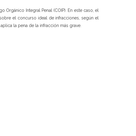
igo Orgánico Integral Penal (COIP). En este caso, el
 sobre el concurso ideal de infracciones, según el
plica la pena de la infracción más grave.