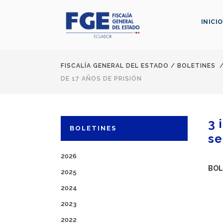
INICIO
FISCALÍA GENERAL DEL ESTADO
/
BOLETINES
DE 17 AÑOS DE PRISIÓN
3 
BOLETINES
se
2026
BOL
2025
2024
2023
2022