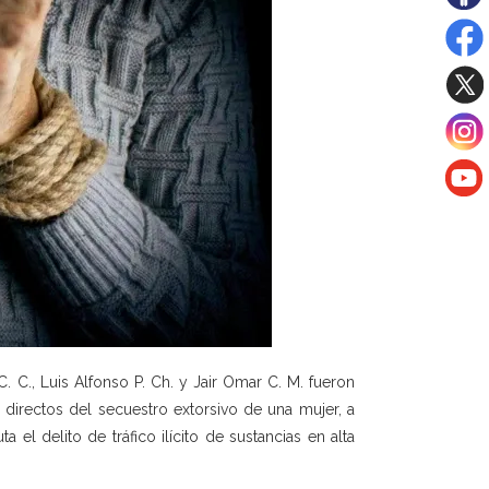
. C., Luis Alfonso P. Ch. y Jair Omar C. M. fueron
directos del secuestro extorsivo de una mujer, a
 el delito de tráfico ilícito de sustancias en alta