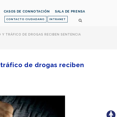
CASOS DE CONNOTACIÓN
SALA DE PRENSA
CONTACTO CIUDADANO
INTRANET
 Y TRÁFICO DE DROGAS RECIBEN SENTENCIA
 tráfico de drogas reciben