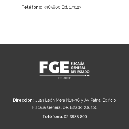
Teléfono:
3985800 Ext. 173123
Dirección:
Juan León Mera N19-36 y Av. Patria, Edificio
Fiscalía General del Estado (Quito).
Teléfono:
02 3985 800