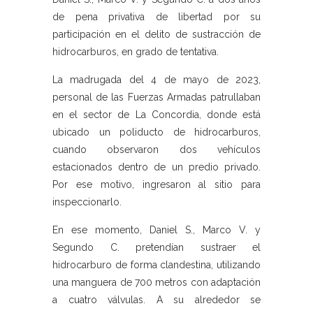
de pena privativa de libertad por su
participación en el delito de sustracción de
hidrocarburos, en grado de tentativa.
La madrugada del 4 de mayo de 2023,
personal de las Fuerzas Armadas patrullaban
en el sector de La Concordia, donde está
ubicado un poliducto de hidrocarburos,
cuando observaron dos vehículos
estacionados dentro de un predio privado.
Por ese motivo, ingresaron al sitio para
inspeccionarlo.
En ese momento, Daniel S., Marco V. y
Segundo C. pretendían sustraer el
hidrocarburo de forma clandestina, utilizando
una manguera de 700 metros con adaptación
a cuatro válvulas. A su alrededor se