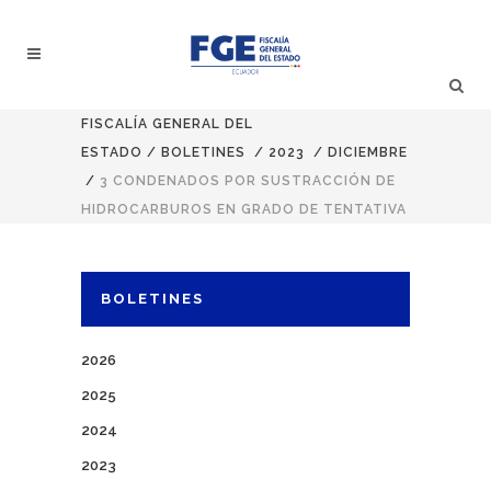
FISCALÍA GENERAL DEL
ESTADO
/
BOLETINES
/
2023
/
DICIEMBRE
/
3 CONDENADOS POR SUSTRACCIÓN DE
HIDROCARBUROS EN GRADO DE TENTATIVA
BOLETINES
2026
2025
2024
2023