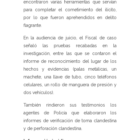
encontraron varias herramientas que servían
para completar el cometimiento del ilícito,
por lo que fueron aprehendidos en delito
flagrante.
En la audiencia de juicio, el Fiscal de caso
señaló las pruebas recabadas en la
investigación, entre las que se contaron el
informe de reconocimiento del lugar de los
hechos y evidencias (palas metálicas, un
machete, una llave de tubo, cinco teléfonos
celulares, un rollo de manguera de presión y
dos vehículos).
También rindieron sus testimonios los
agentes de Policía que elaboraron los
informes de verificación de toma clandestina
y de perforación clandestina.