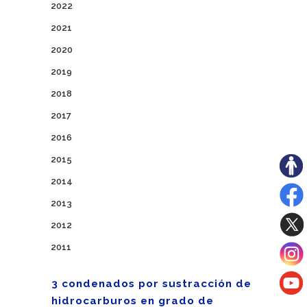
2022
2021
2020
2019
2018
2017
2016
2015
2014
2013
2012
2011
3 condenados por sustracción de
hidrocarburos en grado de